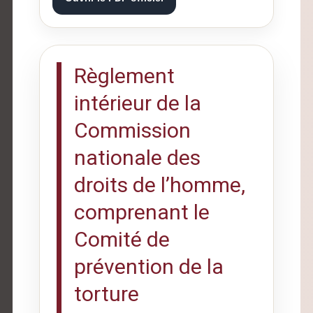
Règlement
intérieur de la
Commission
nationale des
droits de l’homme,
comprenant le
Comité de
prévention de la
torture