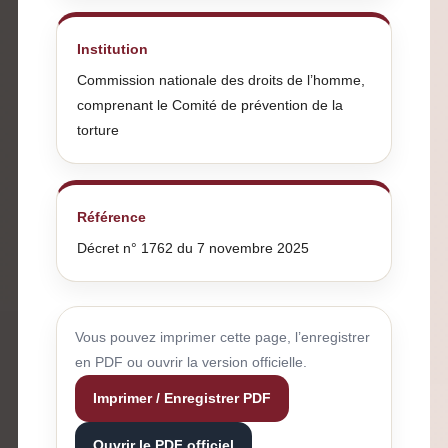
Institution
Commission nationale des droits de l’homme,
comprenant le Comité de prévention de la
torture
Référence
Décret n° 1762 du 7 novembre 2025
Vous pouvez imprimer cette page, l’enregistrer
en PDF ou ouvrir la version officielle.
Imprimer / Enregistrer PDF
Ouvrir le PDF officiel