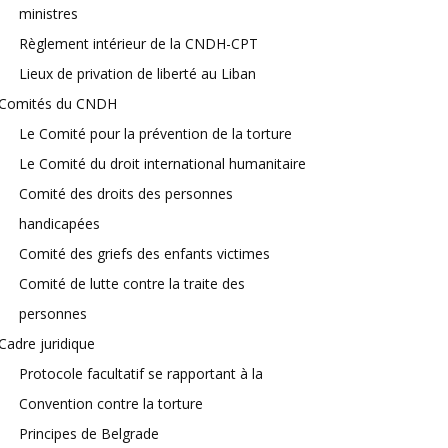
ministres
Règlement intérieur de la CNDH-CPT
Lieux de privation de liberté au Liban
Comités du CNDH
Le Comité pour la prévention de la torture
Le Comité du droit international humanitaire
Comité des droits des personnes
handicapées
Comité des griefs des enfants victimes
Comité de lutte contre la traite des
personnes
Cadre juridique
Protocole facultatif se rapportant à la
Convention contre la torture
Principes de Belgrade