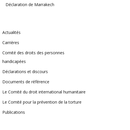
Déclaration de Marrakech
Actualités
Carrières
Comité des droits des personnes
handicapées
Déclarations et discours
Documents de référence
Le Comité du droit international humanitaire
Le Comité pour la prévention de la torture
Publications