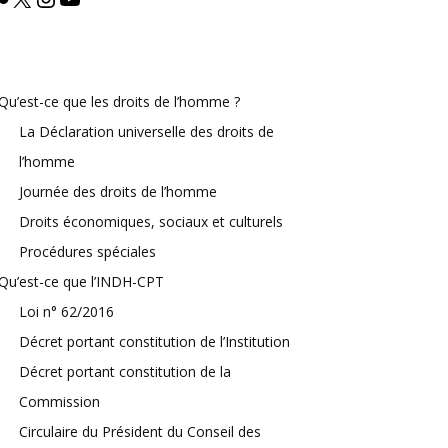
Qu’est-ce que les droits de l’homme ?
La Déclaration universelle des droits de
l’homme
Journée des droits de l’homme
Droits économiques, sociaux et culturels
Procédures spéciales
Qu’est-ce que l’INDH-CPT
Loi n° 62/2016
Décret portant constitution de l’Institution
Décret portant constitution de la
Commission
Circulaire du Président du Conseil des