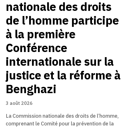
nationale des droits
de l’homme participe
à la première
Conférence
internationale sur la
justice et la réforme à
Benghazi
3 août 2026
La Commission nationale des droits de l’homme,
comprenant le Comité pour la prévention de la