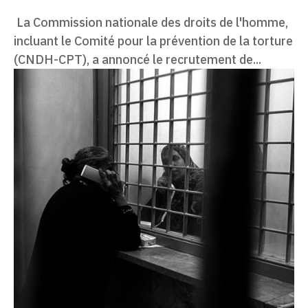
La Commission nationale des droits de l'homme,
incluant le Comité pour la prévention de la torture
(CNDH-CPT), a annoncé le recrutement de...