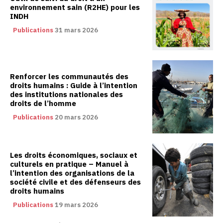
environnement sain (R2HE) pour les
INDH
Publications
31 mars 2026
Renforcer les communautés des
droits humains : Guide à l’intention
des institutions nationales des
droits de l’homme
Publications
20 mars 2026
Les droits économiques, sociaux et
culturels en pratique – Manuel à
l’intention des organisations de la
société civile et des défenseurs des
droits humains
Publications
19 mars 2026