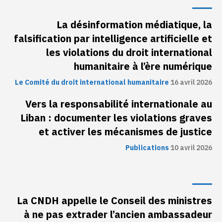
La désinformation médiatique, la
falsification par intelligence artificielle et
les violations du droit international
humanitaire à l’ère numérique
Le Comité du droit international humanitaire
16 avril 2026
Vers la responsabilité internationale au
Liban : documenter les violations graves
et activer les mécanismes de justice
Publications
10 avril 2026
La CNDH appelle le Conseil des ministres
à ne pas extrader l’ancien ambassadeur