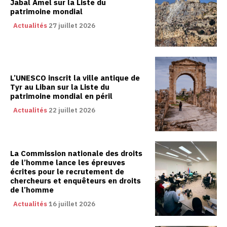
Jabal Amel sur la Liste du
patrimoine mondial
Actualités
27 juillet 2026
L’UNESCO inscrit la ville antique de
Tyr au Liban sur la Liste du
patrimoine mondial en péril
Actualités
22 juillet 2026
La Commission nationale des droits
de l’homme lance les épreuves
écrites pour le recrutement de
chercheurs et enquêteurs en droits
de l’homme
Actualités
16 juillet 2026