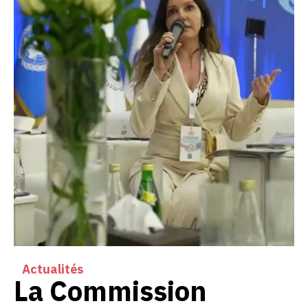
Actualités
La Commission