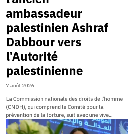
ambassadeur
palestinien Ashraf
Dabbour vers
l’Autorité
palestinienne
7 août 2026
La Commission nationale des droits de l’homme
(CNDH), qui comprend le Comité pour la
prévention de la torture, suit avec une vive...