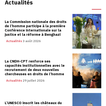
Actualités
La Commission nationale des droits
de l’homme participe à la première
Conférence internationale sur la
justice et la réforme à Benghazi
Actualités
3 août 2026
La CNDH-CPT renforce ses
capacités institutionnelles avec le
recrutement de deux nouvelles
chercheuses en droits de l’homme
Actualités
29 juillet 2026
L’UNESCO inscrit les châteaux du