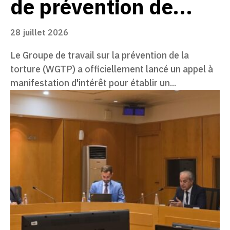
de prévention de...
28 juillet 2026
Le Groupe de travail sur la prévention de la
torture (WGTP) a officiellement lancé un appel à
manifestation d'intérêt pour établir un...