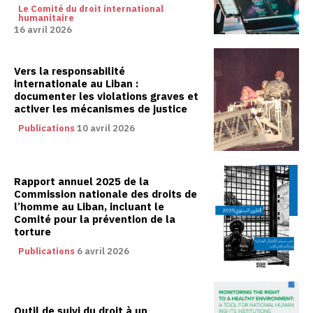
Le Comité du droit international
humanitaire
16 avril 2026
Vers la responsabilité
internationale au Liban :
documenter les violations graves et
activer les mécanismes de justice
Publications
10 avril 2026
Rapport annuel 2025 de la
Commission nationale des droits de
l’homme au Liban, incluant le
Comité pour la prévention de la
torture
Publications
6 avril 2026
Outil de suivi du droit à un