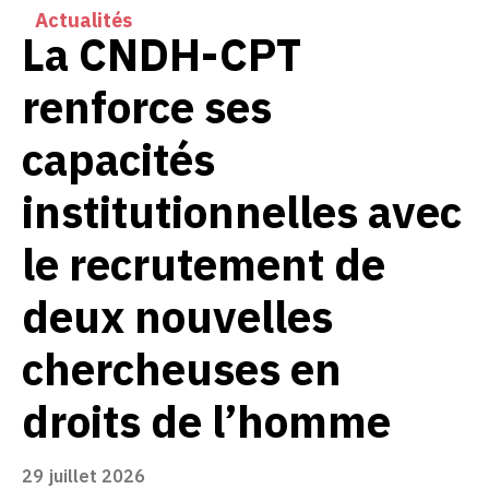
Actualités
La CNDH-CPT
renforce ses
capacités
institutionnelles avec
le recrutement de
deux nouvelles
chercheuses en
droits de l’homme
29 juillet 2026