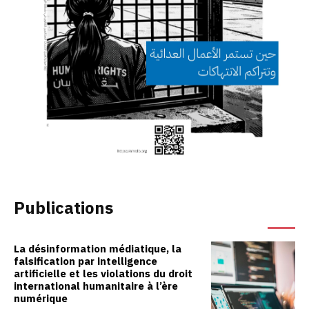
Publications
La désinformation médiatique, la
falsification par intelligence
artificielle et les violations du droit
international humanitaire à l’ère
numérique