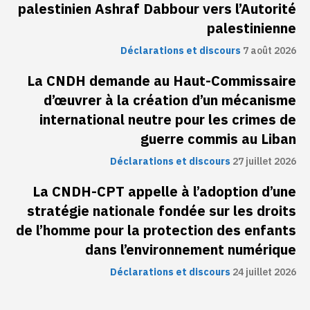
palestinien Ashraf Dabbour vers l’Autorité
palestinienne
Déclarations et discours
7 août 2026
La CNDH demande au Haut-Commissaire
d’œuvrer à la création d’un mécanisme
international neutre pour les crimes de
guerre commis au Liban
Déclarations et discours
27 juillet 2026
La CNDH-CPT appelle à l’adoption d’une
stratégie nationale fondée sur les droits
de l’homme pour la protection des enfants
dans l’environnement numérique
Déclarations et discours
24 juillet 2026