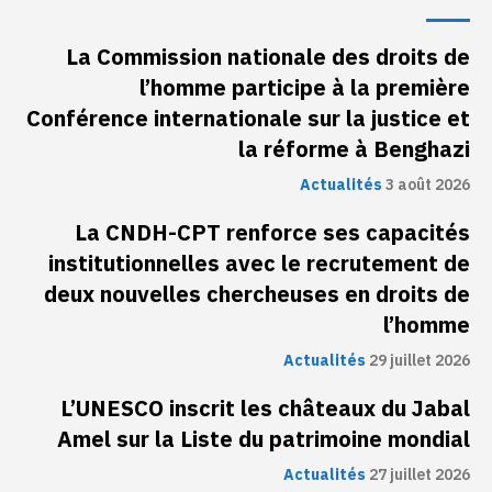
La Commission nationale des droits de
l’homme participe à la première
Conférence internationale sur la justice et
la réforme à Benghazi
Actualités
3 août 2026
La CNDH-CPT renforce ses capacités
institutionnelles avec le recrutement de
deux nouvelles chercheuses en droits de
l’homme
Actualités
29 juillet 2026
L’UNESCO inscrit les châteaux du Jabal
Amel sur la Liste du patrimoine mondial
Actualités
27 juillet 2026