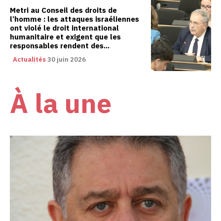
Metri au Conseil des droits de
l’homme : les attaques israéliennes
ont violé le droit international
humanitaire et exigent que les
responsables rendent des...
Actualités
30 juin 2026
À la une