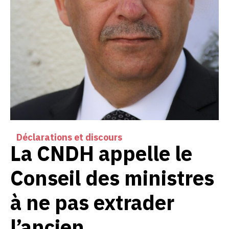
Déclarations et discours
La CNDH appelle le
Conseil des ministres
à ne pas extrader
l’ancien