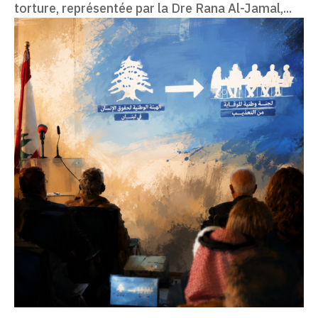
torture, représentée par la Dre Rana Al-Jamal,...