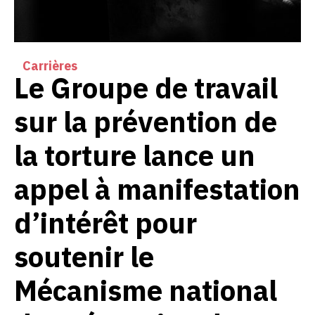
Carrières
Le Groupe de travail
sur la prévention de
la torture lance un
appel à manifestation
d’intérêt pour
soutenir le
Mécanisme national