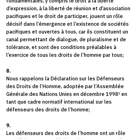
fondamentales, y compris le droit à la liberté
d’expression, à la liberté de réunion et d’association
pacifiques et le droit de participer, jouent un rôle
décisif dans l’émergence et l’existence de sociétés
pacifiques et ouvertes à tous, car ils constituent un
canal permettant de dialogue, de pluralisme et de
tolérance, et sont des conditions préalables à
l’exercice de tous les droits de l’homme par tous;
8.
Nous rappelons la Déclaration sur les Défenseurs
des Droits de l’Homme, adoptée par l’Assemblée
Générale des Nations Unies en décembre 1998¹ en
tant que cadre normatif international sur les
défenseurs des droits de l’homme;
9.
Les défenseurs des droits de l’homme ont un rôle