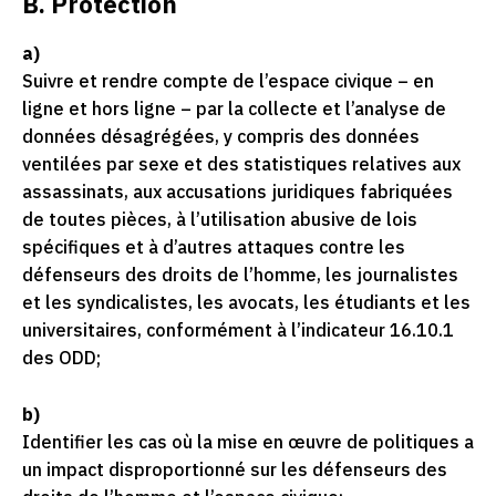
B. Protection
a)
Suivre et rendre compte de l’espace civique – en
ligne et hors ligne – par la collecte et l’analyse de
données désagrégées, y compris des données
ventilées par sexe et des statistiques relatives aux
assassinats, aux accusations juridiques fabriquées
de toutes pièces, à l’utilisation abusive de lois
spécifiques et à d’autres attaques contre les
défenseurs des droits de l’homme, les journalistes
et les syndicalistes, les avocats, les étudiants et les
universitaires, conformément à l’indicateur 16.10.1
des ODD;
b)
Identifier les cas où la mise en œuvre de politiques a
un impact disproportionné sur les défenseurs des