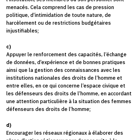
menacés. Cela comprend les cas de pression
politique, d’intimidation de toute nature, de
harcèlement ou de restrictions budgétaires
injustifiables;
c)
Appuyer le renforcement des capacités, l’échange
de données, d’expérience et de bonnes pratiques
ainsi que la gestion des connaissances avec les
institutions nationales des droits de l’homme et
entre elles, en ce qui concerne l’espace civique et
les défenseurs des droits de l’homme, en accordant
une attention particulière à la situation des femmes
défenseurs des droits de l’homme;
d)
Encourager les réseaux régionaux à élaborer des