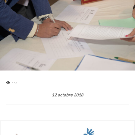
356
12 octobre 2018