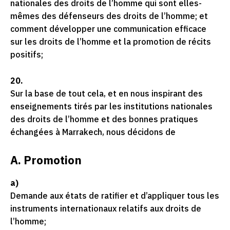
nationales des droits de l’homme qui sont elles-
mêmes des défenseurs des droits de l’homme; et
comment développer une communication efficace
sur les droits de l’homme et la promotion de récits
positifs;
20.
Sur la base de tout cela, et en nous inspirant des
enseignements tirés par les institutions nationales
des droits de l’homme et des bonnes pratiques
échangées à Marrakech, nous décidons de
A. Promotion
a)
Demande aux états de ratifier et d’appliquer tous les
instruments internationaux relatifs aux droits de
l’homme;