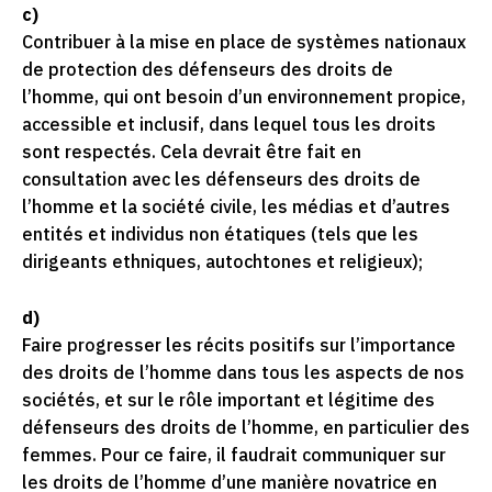
c)
Contribuer à la mise en place de systèmes nationaux
de protection des défenseurs des droits de
l’homme, qui ont besoin d’un environnement propice,
accessible et inclusif, dans lequel tous les droits
sont respectés. Cela devrait être fait en
consultation avec les défenseurs des droits de
l’homme et la société civile, les médias et d’autres
entités et individus non étatiques (tels que les
dirigeants ethniques, autochtones et religieux);
d)
Faire progresser les récits positifs sur l’importance
des droits de l’homme dans tous les aspects de nos
sociétés, et sur le rôle important et légitime des
défenseurs des droits de l’homme, en particulier des
femmes. Pour ce faire, il faudrait communiquer sur
les droits de l’homme d’une manière novatrice en