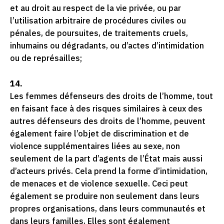
et au droit au respect de la vie privée, ou par
l’utilisation arbitraire de procédures civiles ou
pénales, de poursuites, de traitements cruels,
inhumains ou dégradants, ou d’actes d’intimidation
ou de représailles;
14.
Les femmes défenseurs des droits de l’homme, tout
en faisant face à des risques similaires à ceux des
autres défenseurs des droits de l’homme, peuvent
également faire l’objet de discrimination et de
violence supplémentaires liées au sexe, non
seulement de la part d’agents de l’État mais aussi
d’acteurs privés. Cela prend la forme d’intimidation,
de menaces et de violence sexuelle. Ceci peut
également se produire non seulement dans leurs
propres organisations, dans leurs communautés et
dans leurs familles. Elles sont également