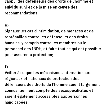
l’appui des défenseurs des droits de l’homme et
suivi du suivi et de la mise en œuvre des
recommandations;
e)
Signaler les cas d’intimidation, de menaces et de
représailles contre les défenseurs des droits
humains, y compris contre les membres ou le
personnel des INDH, et faire tout ce qui est possible
pour assurer la protection;
f)
Veiller à ce que les mécanismes internationaux,
régionaux et nationaux de protection des
défenseurs des droits de l’homme soient largement
connus, tiennent compte des sexospécificités et
soient également accessibles aux personnes
handicapées;