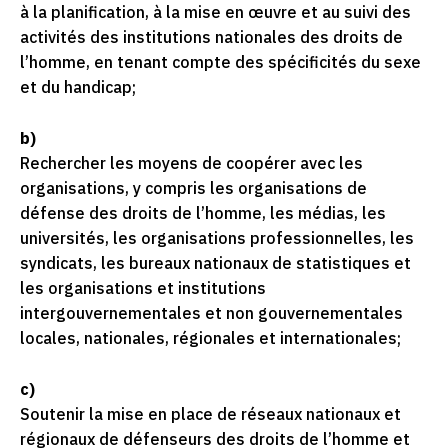
à la planification, à la mise en œuvre et au suivi des
activités des institutions nationales des droits de
l’homme, en tenant compte des spécificités du sexe
et du handicap;
b)
Rechercher les moyens de coopérer avec les
organisations, y compris les organisations de
défense des droits de l’homme, les médias, les
universités, les organisations professionnelles, les
syndicats, les bureaux nationaux de statistiques et
les organisations et institutions
intergouvernementales et non gouvernementales
locales, nationales, régionales et internationales;
c)
Soutenir la mise en place de réseaux nationaux et
régionaux de défenseurs des droits de l’homme et