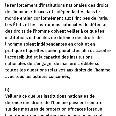
le renforcement d’institutions nationales des droits
de l’homme efficaces et indépendantes dans le
monde entier, conformément aux Principes de Paris.
Les États et les institutions nationales de défense
des droits de l’homme doivent veiller à ce que les
institutions nationales de défense des droits de
l’homme soient indépendantes en droit et en
pratique et qu’elles soient pluralistes afin d’accroître
l’accessibilité et la capacité des institutions
nationales de s’engager de manière crédible sur
toutes les questions relatives aux droits de l’homme
avec tous les acteurs concernés;
b)
Veiller à ce que les institutions nationales de
défense des droits de l’homme puissent compter
sur des mesures de protection efficaces lorsque
l’institution, ses membres ou son personnel sont