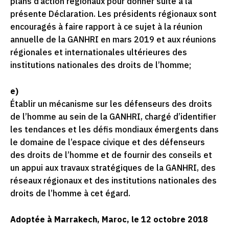
plans d’action régionaux pour donner suite à la
présente Déclaration. Les présidents régionaux sont
encouragés à faire rapport à ce sujet à la réunion
annuelle de la GANHRI en mars 2019 et aux réunions
régionales et internationales ultérieures des
institutions nationales des droits de l’homme;
e)
Établir un mécanisme sur les défenseurs des droits
de l’homme au sein de la GANHRI, chargé d’identifier
les tendances et les défis mondiaux émergents dans
le domaine de l’espace civique et des défenseurs
des droits de l’homme et de fournir des conseils et
un appui aux travaux stratégiques de la GANHRI, des
réseaux régionaux et des institutions nationales des
droits de l’homme à cet égard.
Adoptée à Marrakech, Maroc, le 12 octobre 2018