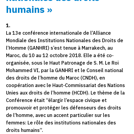
humains »
1.
La 13e conférence internationale de l’Alliance
Mondiale des Institutions Nationales des Droits de
l’Homme (GANHRI) s’est tenue à Marrakech, au
Maroc, du 10 au 12 octobre 2018. Elle a été co-
organisée, sous le Haut Patronage de S. M. Le Roi
Mohammed VI, par la GANHRI et le Conseil national
des droits de l’homme du Maroc (CNDH), en
coopération avec le Haut-Commissariat des Nations
Unies aux droits de l’homme (HCDH). Le thème de la
Conférence était “élargir l’espace civique et
promouvoir et protéger les défenseurs des droits
de l’homme, avec un accent particulier sur les
femmes: Le rôle des institutions nationales des
droits humains”.