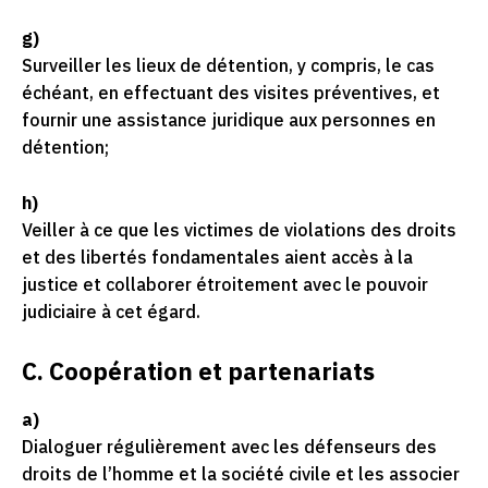
g)
Surveiller les lieux de détention, y compris, le cas
échéant, en effectuant des visites préventives, et
fournir une assistance juridique aux personnes en
détention;
h)
Veiller à ce que les victimes de violations des droits
et des libertés fondamentales aient accès à la
justice et collaborer étroitement avec le pouvoir
judiciaire à cet égard.
C. Coopération et partenariats
a)
Dialoguer régulièrement avec les défenseurs des
droits de l’homme et la société civile et les associer