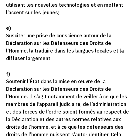
utilisant les nouvelles technologies et en mettant
l’accent sur les jeunes;
e)
Susciter une prise de conscience autour de la
Déclaration sur les Défenseurs des Droits de
l’Homme, la traduire dans les langues locales et la
diffuser largement;
f)
Soutenir l’État dans la mise en œuvre de la
Déclaration sur les Défenseurs des Droits de
l’Homme. Il s’agit notamment de veiller à ce que les
membres de l’appareil judiciaire, de l’administration
et des forces de l’ordre soient formés au respect de
la Déclaration et des autres normes relatives aux
droits de l’homme, et à ce que les défenseurs des
droits de l’homme puissent s’auto-identifier. Cela