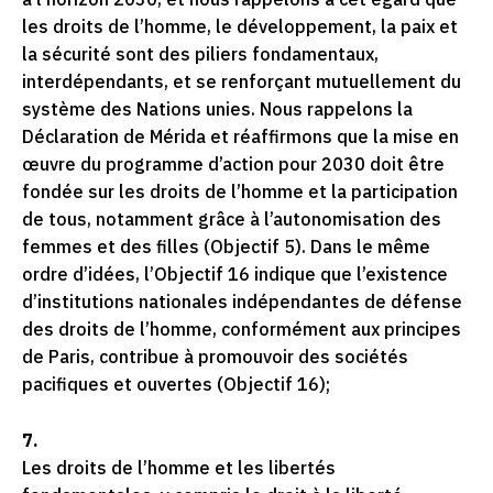
les droits de l’homme, le développement, la paix et
la sécurité sont des piliers fondamentaux,
interdépendants, et se renforçant mutuellement du
système des Nations unies. Nous rappelons la
Déclaration de Mérida et réaffirmons que la mise en
œuvre du programme d’action pour 2030 doit être
fondée sur les droits de l’homme et la participation
de tous, notamment grâce à l’autonomisation des
femmes et des filles (Objectif 5). Dans le même
ordre d’idées, l’Objectif 16 indique que l’existence
d’institutions nationales indépendantes de défense
des droits de l’homme, conformément aux principes
de Paris, contribue à promouvoir des sociétés
pacifiques et ouvertes (Objectif 16);
7.
Les droits de l’homme et les libertés