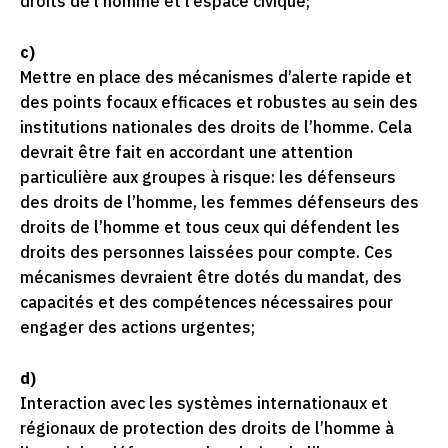
droits de l’homme et l’espace civique;
c)
Mettre en place des mécanismes d’alerte rapide et
des points focaux efficaces et robustes au sein des
institutions nationales des droits de l’homme. Cela
devrait être fait en accordant une attention
particulière aux groupes à risque: les défenseurs
des droits de l’homme, les femmes défenseurs des
droits de l’homme et tous ceux qui défendent les
droits des personnes laissées pour compte. Ces
mécanismes devraient être dotés du mandat, des
capacités et des compétences nécessaires pour
engager des actions urgentes;
d)
Interaction avec les systèmes internationaux et
régionaux de protection des droits de l’homme à