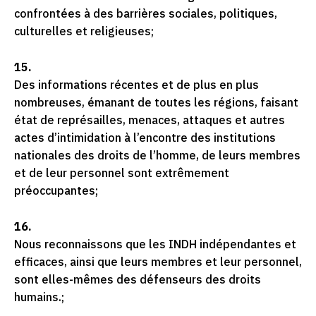
confrontées à des barrières sociales, politiques,
culturelles et religieuses;
15.
Des informations récentes et de plus en plus
nombreuses, émanant de toutes les régions, faisant
état de représailles, menaces, attaques et autres
actes d’intimidation à l’encontre des institutions
nationales des droits de l’homme, de leurs membres
et de leur personnel sont extrêmement
préoccupantes;
16.
Nous reconnaissons que les INDH indépendantes et
efficaces, ainsi que leurs membres et leur personnel,
sont elles-mêmes des défenseurs des droits
humains.;