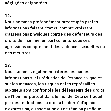
négligées et ignorées.
12.
Nous sommes profondément préoccupés par les
informations faisant état du nombre croissant
d’agressions physiques contre des défenseurs des
droits de l’homme, en particulier lorsque ces
agressions comprennent des violences sexuelles ou
des meurtres.
13.
Nous sommes également intéressés par les
informations sur la réduction de l’espace civique et
sur les menaces, les risques et les représailles
auxquels sont confrontés les défenseurs des droits
de l’homme, partout dans le monde. Cela se traduit
par des restrictions au droit à la liberté d’opinion,
d’expression, d’association ou de réunion pacifique