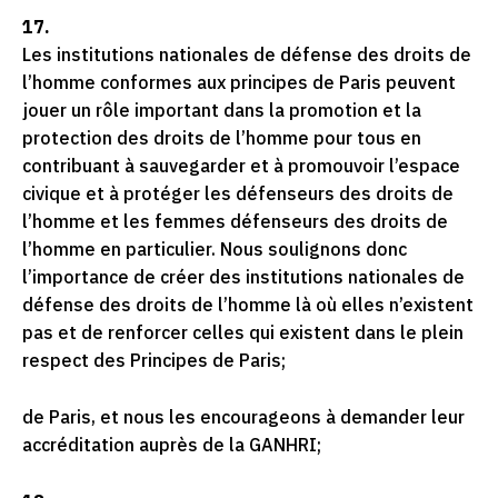
17.
Les institutions nationales de défense des droits de
l’homme conformes aux principes de Paris peuvent
jouer un rôle important dans la promotion et la
protection des droits de l’homme pour tous en
contribuant à sauvegarder et à promouvoir l’espace
civique et à protéger les défenseurs des droits de
l’homme et les femmes défenseurs des droits de
l’homme en particulier. Nous soulignons donc
l’importance de créer des institutions nationales de
défense des droits de l’homme là où elles n’existent
pas et de renforcer celles qui existent dans le plein
respect des Principes de Paris;
de Paris, et nous les encourageons à demander leur
accréditation auprès de la GANHRI;