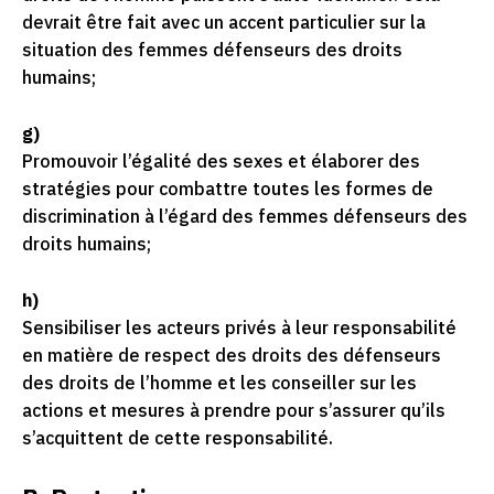
devrait être fait avec un accent particulier sur la
situation des femmes défenseurs des droits
humains;
g)
Promouvoir l’égalité des sexes et élaborer des
stratégies pour combattre toutes les formes de
discrimination à l’égard des femmes défenseurs des
droits humains;
h)
Sensibiliser les acteurs privés à leur responsabilité
en matière de respect des droits des défenseurs
des droits de l’homme et les conseiller sur les
actions et mesures à prendre pour s’assurer qu’ils
s’acquittent de cette responsabilité.