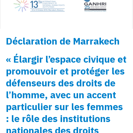
Déclaration de Marrakech
« Élargir l’espace civique et
promouvoir et protéger les
défenseurs des droits de
l’homme, avec un accent
particulier sur les femmes
: le rôle des institutions
nationales des droits