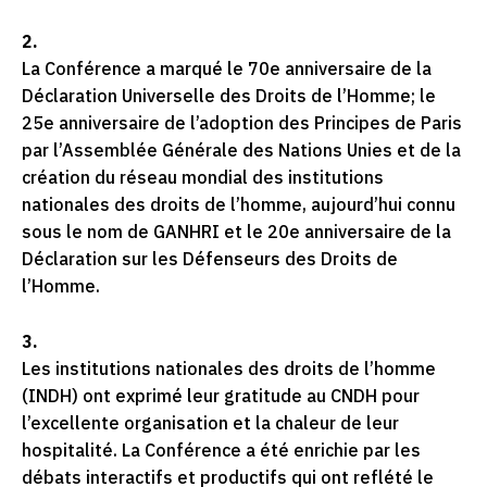
2.
La Conférence a marqué le 70e anniversaire de la
Déclaration Universelle des Droits de l’Homme; le
25e anniversaire de l’adoption des Principes de Paris
par l’Assemblée Générale des Nations Unies et de la
création du réseau mondial des institutions
nationales des droits de l’homme, aujourd’hui connu
sous le nom de GANHRI et le 20e anniversaire de la
Déclaration sur les Défenseurs des Droits de
l’Homme.
3.
Les institutions nationales des droits de l’homme
(INDH) ont exprimé leur gratitude au CNDH pour
l’excellente organisation et la chaleur de leur
hospitalité. La Conférence a été enrichie par les
débats interactifs et productifs qui ont reflété le