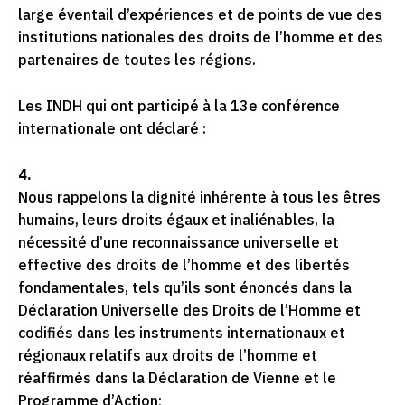
large éventail d’expériences et de points de vue des
institutions nationales des droits de l’homme et des
partenaires de toutes les régions.
Les INDH qui ont participé à la 13e conférence
internationale ont déclaré :
4.
Nous rappelons la dignité inhérente à tous les êtres
humains, leurs droits égaux et inaliénables, la
nécessité d’une reconnaissance universelle et
effective des droits de l’homme et des libertés
fondamentales, tels qu’ils sont énoncés dans la
Déclaration Universelle des Droits de l’Homme et
codifiés dans les instruments internationaux et
régionaux relatifs aux droits de l’homme et
réaffirmés dans la Déclaration de Vienne et le
Programme d’Action;