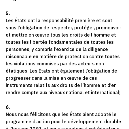
5.
Les États ont la responsabilité première et sont
sous l’obligation de respecter, protéger, promouvoir
et mettre en œuvre tous les droits de l’homme et
toutes les libertés fondamentales de toutes les
personnes, y compris l’exercice de la diligence
raisonnable en matière de protection contre toutes
les violations commises par des acteurs non
étatiques. Les États ont également l’obligation de
progresser dans la mise en œuvre de ces
instruments relatifs aux droits de l’homme et d’en
rendre compte aux niveaux national et international;
6.
Nous nous félicitons que les États aient adopté le
programme d’action pour le développement durable
à l’horizon 2030, et nous rappelons à cet égard que