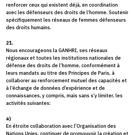
renforcer ceux qui existent déjà, en coordination
avec les défenseurs des droits de l’homme. Soutenir
spécifiquement les réseaux de femmes défenseurs
des droits humains.
21.
Nous encourageons la GANHRI, ses réseaux
régionaux et toutes les institutions nationales de
défense des droits de l’homme, conformément à
leurs mandats au titre des Principes de Paris, à
collaborer au renforcement mutuel des capacités et
à l’échange de données d’expérience et de
connaissances, y compris, mais sans s’y limiter, les
activités suivantes:
a)
En étroite collaboration avec l’Organisation des
Nations Unies, continuer de promouvoir la création et