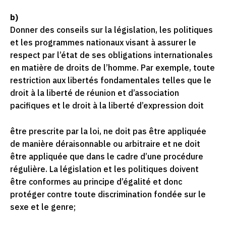
b)
Donner des conseils sur la législation, les politiques
et les programmes nationaux visant à assurer le
respect par l’état de ses obligations internationales
en matière de droits de l’homme. Par exemple, toute
restriction aux libertés fondamentales telles que le
droit à la liberté de réunion et d’association
pacifiques et le droit à la liberté d’expression doit
être prescrite par la loi, ne doit pas être appliquée
de manière déraisonnable ou arbitraire et ne doit
être appliquée que dans le cadre d’une procédure
régulière. La législation et les politiques doivent
être conformes au principe d’égalité et donc
protéger contre toute discrimination fondée sur le
sexe et le genre;