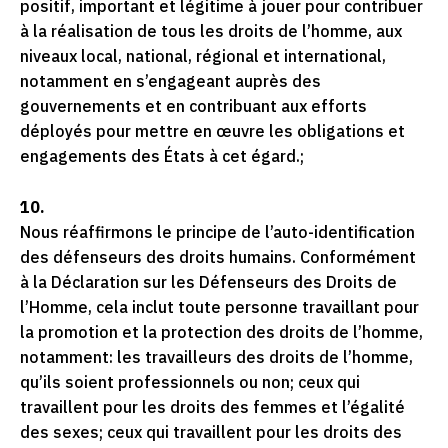
positif, important et légitime à jouer pour contribuer
à la réalisation de tous les droits de l’homme, aux
niveaux local, national, régional et international,
notamment en s’engageant auprès des
gouvernements et en contribuant aux efforts
déployés pour mettre en œuvre les obligations et
engagements des États à cet égard.;
10.
Nous réaffirmons le principe de l’auto-identification
des défenseurs des droits humains. Conformément
à la Déclaration sur les Défenseurs des Droits de
l’Homme, cela inclut toute personne travaillant pour
la promotion et la protection des droits de l’homme,
notamment: les travailleurs des droits de l’homme,
qu’ils soient professionnels ou non; ceux qui
travaillent pour les droits des femmes et l’égalité
des sexes; ceux qui travaillent pour les droits des