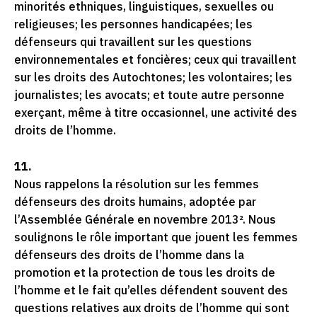
minorités ethniques, linguistiques, sexuelles ou
religieuses; les personnes handicapées; les
défenseurs qui travaillent sur les questions
environnementales et foncières; ceux qui travaillent
sur les droits des Autochtones; les volontaires; les
journalistes; les avocats; et toute autre personne
exerçant, même à titre occasionnel, une activité des
droits de l’homme.
11.
Nous rappelons la résolution sur les femmes
défenseurs des droits humains, adoptée par
l’Assemblée Générale en novembre 2013². Nous
soulignons le rôle important que jouent les femmes
défenseurs des droits de l’homme dans la
promotion et la protection de tous les droits de
l’homme et le fait qu’elles défendent souvent des
questions relatives aux droits de l’homme qui sont