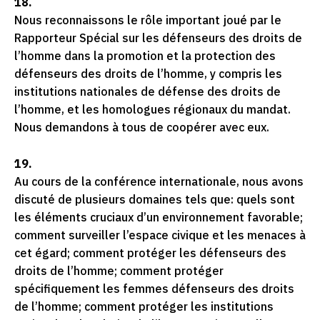
18.
Nous reconnaissons le rôle important joué par le
Rapporteur Spécial sur les défenseurs des droits de
l’homme dans la promotion et la protection des
défenseurs des droits de l’homme, y compris les
institutions nationales de défense des droits de
l’homme, et les homologues régionaux du mandat.
Nous demandons à tous de coopérer avec eux.
19.
Au cours de la conférence internationale, nous avons
discuté de plusieurs domaines tels que: quels sont
les éléments cruciaux d’un environnement favorable;
comment surveiller l’espace civique et les menaces à
cet égard; comment protéger les défenseurs des
droits de l’homme; comment protéger
spécifiquement les femmes défenseurs des droits
de l’homme; comment protéger les institutions