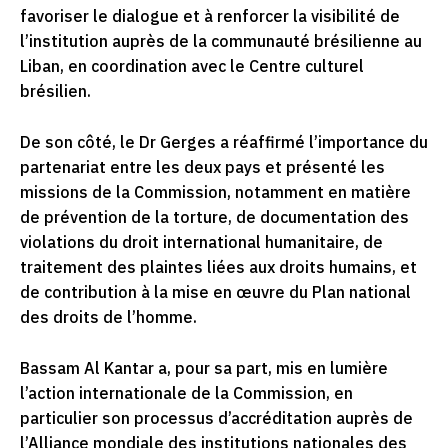
favoriser le dialogue et à renforcer la visibilité de
l’institution auprès de la communauté brésilienne au
Liban, en coordination avec le Centre culturel
brésilien.
De son côté, le Dr Gerges a réaffirmé l’importance du
partenariat entre les deux pays et présenté les
missions de la Commission, notamment en matière
de prévention de la torture, de documentation des
violations du droit international humanitaire, de
traitement des plaintes liées aux droits humains, et
de contribution à la mise en œuvre du Plan national
des droits de l’homme.
Bassam Al Kantar a, pour sa part, mis en lumière
l’action internationale de la Commission, en
particulier son processus d’accréditation auprès de
l’Alliance mondiale des institutions nationales des