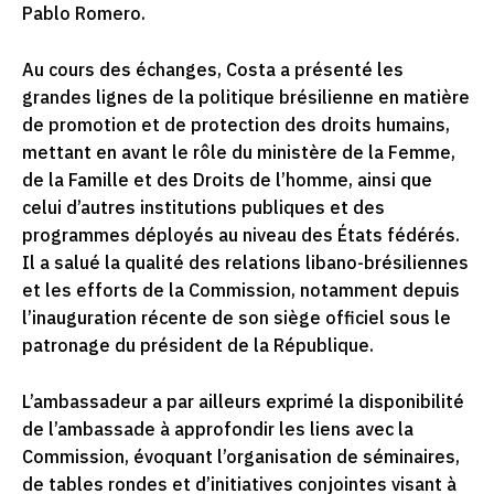
Pablo Romero.
Au cours des échanges, Costa a présenté les
grandes lignes de la politique brésilienne en matière
de promotion et de protection des droits humains,
mettant en avant le rôle du ministère de la Femme,
de la Famille et des Droits de l’homme, ainsi que
celui d’autres institutions publiques et des
programmes déployés au niveau des États fédérés.
Il a salué la qualité des relations libano-brésiliennes
et les efforts de la Commission, notamment depuis
l’inauguration récente de son siège officiel sous le
patronage du président de la République.
L’ambassadeur a par ailleurs exprimé la disponibilité
de l’ambassade à approfondir les liens avec la
Commission, évoquant l’organisation de séminaires,
de tables rondes et d’initiatives conjointes visant à