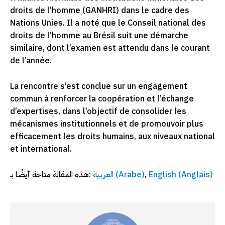
droits de l’homme (GANHRI) dans le cadre des
Nations Unies. Il a noté que le Conseil national des
droits de l’homme au Brésil suit une démarche
similaire, dont l’examen est attendu dans le courant
de l’année.
La rencontre s’est conclue sur un engagement
commun à renforcer la coopération et l’échange
d’expertises, dans l’objectif de consolider les
mécanismes institutionnels et de promouvoir plus
efficacement les droits humains, aux niveaux national
et international.
هذه المقالة متاحة أيضًا بـ:
العربية
(
Arabe
)
English
(
Anglais
)