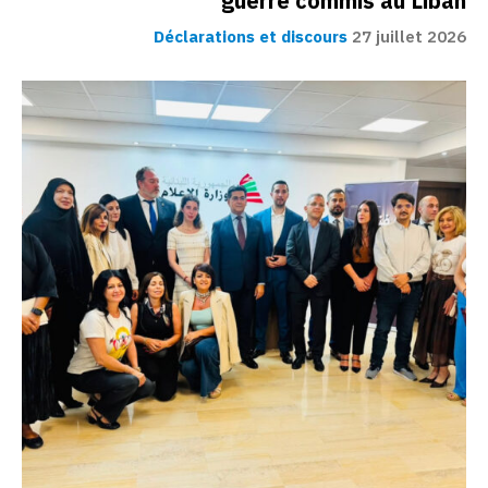
guerre commis au Liban
Déclarations et discours
27 juillet 2026