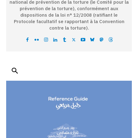
national de prévention de la torture (le Comité pour la
prévention de la torture), conformément aux
dispositions de la loi n° 12/2008 (ratifiant le
Protocole facultatif se rapportant à la Convention
contre la torture).