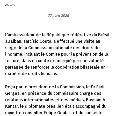
405
27 avril 2026
L’ambassadeur de la République fédérative du Brésil
au Liban, Tarcísio Costa, a effectué une visite au
siège de la Commission nationale des droits de
l’homme, incluant le Comité pour la prévention de la
torture, dans un contexte marqué par une volonté
partagée de renforcer la coopération bilatérale en
matière de droits humains.
Reçu par le président de la Commission, le Dr Fadi
Gerges, en présence du commissaire chargé des
relations internationales et des médias, Bassam Al
Kantar, le diplomate brésilien était accompagné du
ministre-conseiller Felipe Goulart et du conseiller