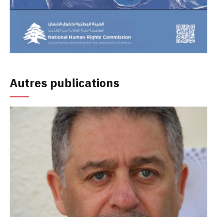
Autres publications