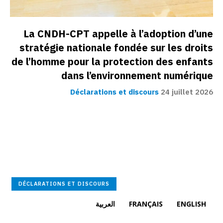
La CNDH-CPT appelle à l’adoption d’une
stratégie nationale fondée sur les droits
de l’homme pour la protection des enfants
dans l’environnement numérique
Déclarations et discours
24 juillet 2026