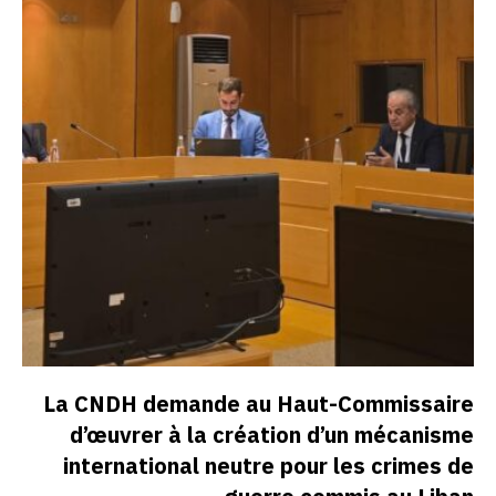
La CNDH demande au Haut-Commissaire
d’œuvrer à la création d’un mécanisme
international neutre pour les crimes de