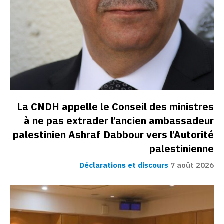
La CNDH appelle le Conseil des ministres
à ne pas extrader l’ancien ambassadeur
palestinien Ashraf Dabbour vers l’Autorité
palestinienne
Déclarations et discours
7 août 2026