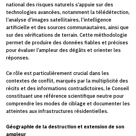
national des risques naturels s’appuie sur des
technologies avancées, notamment la télédétection,
l’analyse d’images satellitaires, l’intelligence
artificielle et des sources communautaires, ainsi que
sur des vérifications de terrain. Cette méthodologie
permet de produire des données fiables et précises
pour évaluer l’ampleur des dégâts et orienter les
réponses.
Ce rôle est particulièrement crucial dans les
contextes de conflit, marqués par la multiplicité des
récits et des informations contradictoires, le Conseil
constituant une référence scientifique neutre pour
comprendre les modes de ciblage et documenter les
atteintes aux infrastructures résidentielles.
Géographie de la destruction et extension de son
ampleur