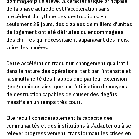
dommages plus élevé, la caractéristique principale
de la phase actuelle est l’accélération sans
précédent du rythme des destructions. En
seulement 35 jours, des dizaines de milliers d’unités
de logement ont été détruites ou endommagées,
des chiffres qui nécessitaient auparavant des mois,
voire des années.
Cette accélération traduit un changement qualitatif
dans la nature des opérations, tant par l’intensité et
la simultanéité des frappes que par leur extension
géographique, ainsi que par l’utilisation de moyens
de destruction capables de causer des dégâts
massifs en un temps très court.
Elle réduit considérablement la capacité des
communautés et des institutions à s’adapter ou à se
relever progressivement, transformant les crises en