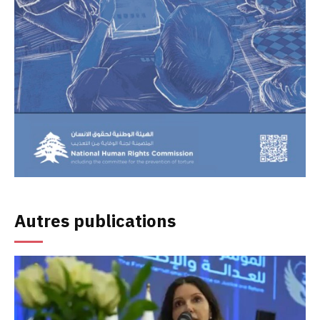
Autres publications