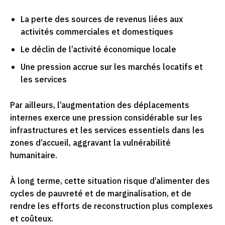
La perte des sources de revenus liées aux
activités commerciales et domestiques
Le déclin de l’activité économique locale
Une pression accrue sur les marchés locatifs et
les services
Par ailleurs, l’augmentation des déplacements
internes exerce une pression considérable sur les
infrastructures et les services essentiels dans les
zones d’accueil, aggravant la vulnérabilité
humanitaire.
À long terme, cette situation risque d’alimenter des
cycles de pauvreté et de marginalisation, et de
rendre les efforts de reconstruction plus complexes
et coûteux.