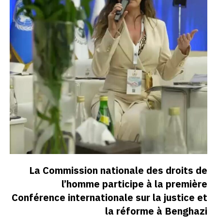
La Commission nationale des droits de
l’homme participe à la première
Conférence internationale sur la justice et
la réforme à Benghazi