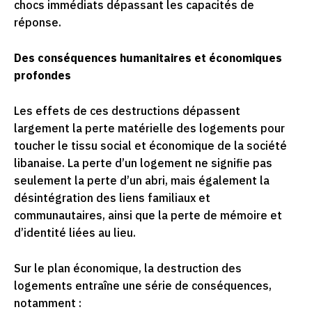
chocs immédiats dépassant les capacités de
réponse.
Des conséquences humanitaires et économiques
profondes
Les effets de ces destructions dépassent
largement la perte matérielle des logements pour
toucher le tissu social et économique de la société
libanaise. La perte d’un logement ne signifie pas
seulement la perte d’un abri, mais également la
désintégration des liens familiaux et
communautaires, ainsi que la perte de mémoire et
d’identité liées au lieu.
Sur le plan économique, la destruction des
logements entraîne une série de conséquences,
notamment :