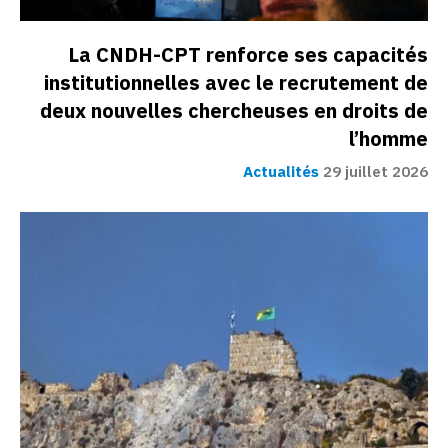
La CNDH-CPT renforce ses capacités
institutionnelles avec le recrutement de
deux nouvelles chercheuses en droits de
l’homme
Actualités
29 juillet 2026