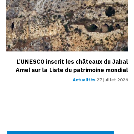
L’UNESCO inscrit les châteaux du Jabal
Amel sur la Liste du patrimoine mondial
Actualités
27 juillet 2026