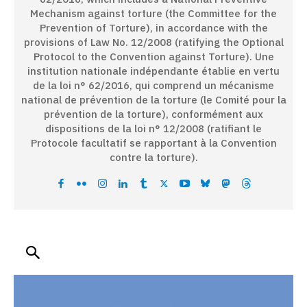
Mechanism against torture (the Committee for the
Prevention of Torture), in accordance with the
provisions of Law No. 12/2008 (ratifying the Optional
Protocol to the Convention against Torture). Une
institution nationale indépendante établie en vertu
de la loi n° 62/2016, qui comprend un mécanisme
national de prévention de la torture (le Comité pour la
prévention de la torture), conformément aux
dispositions de la loi n° 12/2008 (ratifiant le
Protocole facultatif se rapportant à la Convention
contre la torture).