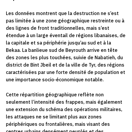
Les données montrent que la destruction ne s’est
pas limitée à une zone géographique restreinte ou à
des lignes de front traditionnelles, mais s’est
étendue à un large éventail de régions libanaises, de
la capitale et sa périphérie jusqu’au sud et à la
Bekaa. La banlieue sud de Beyrouth arrive en tête
des zones les plus touchées, suivie de Nabatieh, du
district de Bint Jbeil et de la ville de Tyr, des régions
caractérisées par une forte densité de population et
une importance socio-économique notable.
Cette répartition géographique reflète non
seulement l’intensité des frappes, mais également
une extension du schéma des opérations militaires,
les attaques ne se limitant plus aux zones
périphériques ou frontalières, mais visant des
centres urbains densément peuplés et des