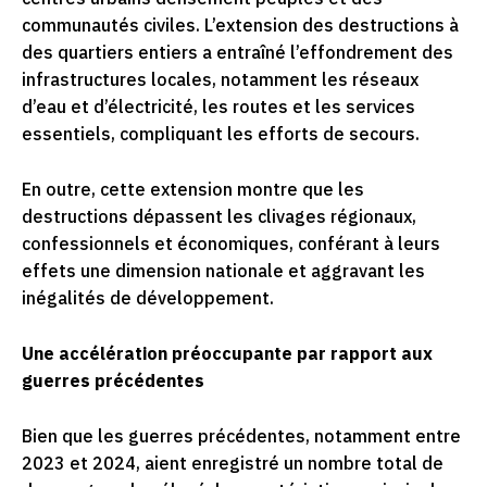
communautés civiles. L’extension des destructions à
des quartiers entiers a entraîné l’effondrement des
infrastructures locales, notamment les réseaux
d’eau et d’électricité, les routes et les services
essentiels, compliquant les efforts de secours.
En outre, cette extension montre que les
destructions dépassent les clivages régionaux,
confessionnels et économiques, conférant à leurs
effets une dimension nationale et aggravant les
inégalités de développement.
Une accélération préoccupante par rapport aux
guerres précédentes
Bien que les guerres précédentes, notamment entre
2023 et 2024, aient enregistré un nombre total de