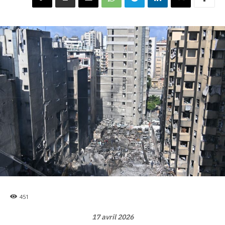
451
17 avril 2026