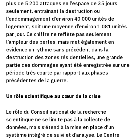
plus de 5 200 attaques en l’espace de 35 jours
seulement, entraînant la destruction ou
l’endommagement d’environ 40 000 unités de
logement, soit une moyenne d’environ 1 081 unités
par jour. Ce chiffre ne reflète pas seulement
l’ampleur des pertes, mais met également en
évidence un rythme sans précédent dans la
destruction des zones résidentielles, une grande
partie des dommages ayant été enregistrée sur une
période très courte par rapport aux phases
précédentes de la guerre.
Un rôle scientifique au cœur de la crise
Le rôle du Conseil national de la recherche
scientifique ne se limite pas à la collecte de
données, mais s’étend à la mise en place d’un
système intégré de suivi et d’analyse. Le Centre