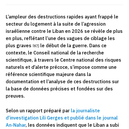
L’ampleur des destructions rapides ayant frappé le
secteur du logement à la suite de l’agression
israélienne contre le Liban en 2026 se révèle de plus
en plus, reflétant l’une des vagues de ciblage les
plus graves מאז le début de la guerre. Dans ce
contexte, le Conseil national de la recherche
scientifique, à travers le Centre national des risques
naturels et d’alerte précoce, s’impose comme une
référence scientifique majeure dans la
documentation et l’analyse de ces destructions sur
la base de données précises et fondées sur des
preuves.
Selon un rapport préparé par
la journaliste
d’investigation Lili Gerges et publié dans le journal
An-Nahar
, les données indiquent que le Liban a subi