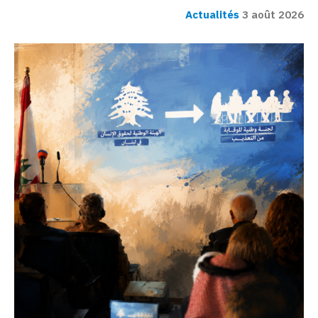
Actualités
3 août 2026