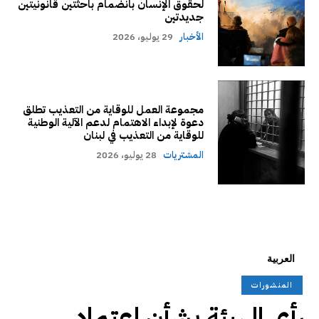
لحقوق الإنسان بانضمام باحثتين قانونيتين
جديدتين
الأخبار
29 يوليو، 2026
مجموعة العمل للوقاية من التعذيب تطلق
دعوة لإبداء الاهتمام لدعم الآلية الوطنية
للوقاية من التعذيب في لبنان
المشتريات
28 يوليو، 2026