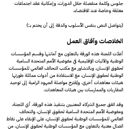
جلوس وكلمة منفصلة خلال الدورات، وإمكانية عقد اجتماعات
مغلقة وخاصة عند الاقتضاء.
(يتواصل النص بنفس الأسلوب والدقة إلى أن يختم بـ:)
الخلاصات وآفاق العمل
أعدّت اللجنة هذه الورقة بالتعاون مع أمانتها وقسم المؤسسات
الوطنية والآليات الإقليمية في مفوضية الأمم المتحدة السامية
لحقوق الإنسان، وبالتشاور مع مكتب التحالف العالمي للمؤسسات
الوطنية لحقوق الإنسان، مع الاستفادة من أدوات مماثلة طورتها
هيئات معاهدات أخرى. ويُقترح مواصلة الجهود الرامية إلى توحيد
المقاربات والممارسات بين هيئات المعاهدات.
وقد اتفق جميع الشركاء المعنيين بتنفيذ هذه الورقة، أي اللجنة،
ومفوضية الأمم المتحدة السامية لحقوق الإنسان، والتحالف
العالمي للمؤسسات الوطنية لحقوق الإنسان، على الإبقاء على نقاط
اتصال معنية بالتعاون مع المؤسسات الوطنية لحقوق الإنسان، من