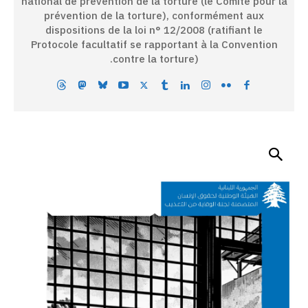
national de prévention de la torture (le Comité pour la
prévention de la torture), conformément aux
dispositions de la loi n° 12/2008 (ratifiant le
Protocole facultatif se rapportant à la Convention
contre la torture).