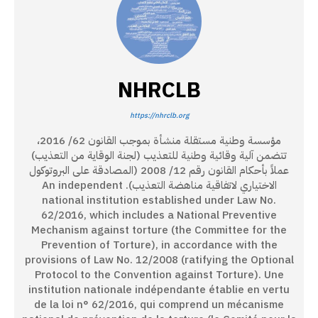
NHRCLB
https://nhrclb.org
مؤسسة وطنية مستقلة منشأة بموجب القانون 62/ 2016،
تتضمن آلية وقائية وطنية للتعذيب (لجنة الوقاية من التعذيب)
عملاً بأحكام القانون رقم 12/ 2008 (المصادقة على البروتوكول
الاختياري لاتفاقية مناهضة التعذيب). An independent
national institution established under Law No.
62/2016, which includes a National Preventive
Mechanism against torture (the Committee for the
Prevention of Torture), in accordance with the
provisions of Law No. 12/2008 (ratifying the Optional
Protocol to the Convention against Torture). Une
institution nationale indépendante établie en vertu
de la loi n° 62/2016, qui comprend un mécanisme