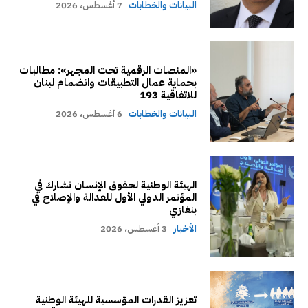
البيانات والخطابات
7 أغسطس، 2026
«المنصات الرقمية تحت المجهر»: مطالبات
بحماية عمال التطبيقات وانضمام لبنان
للاتفاقية 193
البيانات والخطابات
6 أغسطس، 2026
الهيئة الوطنية لحقوق الإنسان تشارك في
المؤتمر الدولي الأول للعدالة والإصلاح في
بنغازي
الأخبار
3 أغسطس، 2026
تعزيز القدرات المؤسسية للهيئة الوطنية