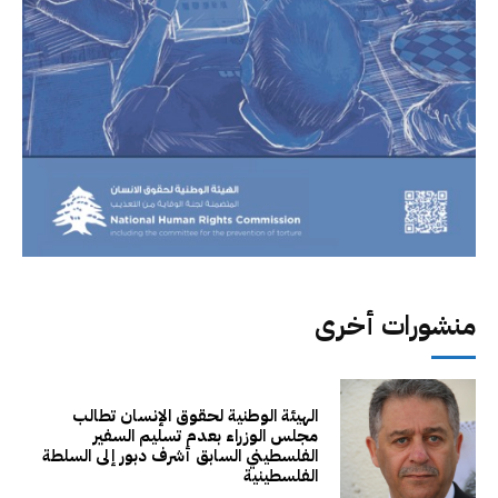
منشورات أخرى
الهيئة الوطنية لحقوق الإنسان تطالب
مجلس الوزراء بعدم تسليم السفير
الفلسطيني السابق أشرف دبور إلى السلطة
الفلسطينية