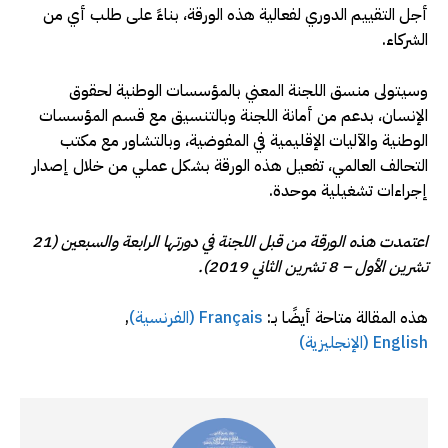
أجل التقييم الدوري لفعالية هذه الورقة، بناءً على طلب أي من
الشركاء.
وسيتولى منسق اللجنة المعني بالمؤسسات الوطنية لحقوق
الإنسان، بدعم من أمانة اللجنة وبالتنسيق مع قسم المؤسسات
الوطنية والآليات الإقليمية في المفوضية، وبالتشاور مع مكتب
التحالف العالمي، تفعيل هذه الورقة بشكل عملي من خلال إصدار
إجراءات تشغيلية موحدة.
اعتمدت هذه الورقة من قبل اللجنة في دورتها الرابعة والسبعين (21
تشرين الأول – 8 تشرين الثاني 2019).
هذه المقالة متاحة أيضًا بـ:
Français
(
الفرنسية
)
English
(
الإنجليزية
)