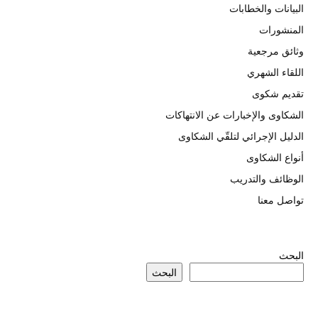
البيانات والخطابات
المنشورات
وثائق مرجعية
اللقاء الشهري
تقديم شكوى
الشكاوى والإخبارات عن الانتهاكات
الدليل الإجرائي لتلقّي الشكاوى
أنواع الشكاوى
الوظائف والتدريب
تواصل معنا
البحث
البحث