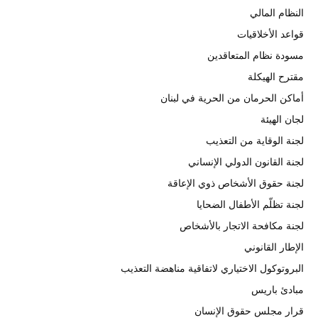
النظام المالي
قواعد الأخلاقيات
مسودة نظام المتعاقدين
مقترح الهيكلة
أماكن الحرمان من الحرية في لبنان
لجان الهيئة
لجنة الوقاية من التعذيب
لجنة القانون الدولي الإنساني
لجنة حقوق الأشخاص ذوي الإعاقة
لجنة تظلّم الأطفال الضحايا
لجنة مكافحة الاتجار بالأشخاص
الإطار القانوني
البروتوكول الاختياري لاتفاقية مناهضة التعذيب
مبادئ باريس
قرار مجلس حقوق الإنسان