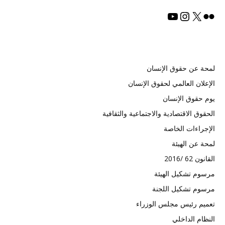
فليكر
إكس
يوتيوب
إنستجرام
لمحة عن حقوق الإنسان
الإعلان العالمي لحقوق الإنسان
يوم حقوق الإنسان
الحقوق الاقتصادية والاجتماعية والثقافية
الإجراءات الخاصة
لمحة عن الهيئة
القانون 62 /2016
مرسوم تشكيل الهيئة
مرسوم تشكيل اللجنة
تعميم رئيس مجلس الوزراء
النظام الداخلي