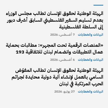
الهيئة الوطنية لحقوق الإنسان تطالب مجلس الوزراء
بعدم تسليم السفير الفلسطيني السابق أشرف دبور
إلى السلطة الفلسطينية
البيانات والخطابات
7 أغسطس، 2026
«المنصات الرقمية تحت المجهر»: مطالبات بحماية
عمال التطبيقات وانضمام لبنان للاتفاقية 193
البيانات والخطابات
6 أغسطس، 2026
الهيئة الوطنية لحقوق الإنسان تطالب المفوّض
السامي بالعمل لإنشاء آلية دولية محايدة لجرائم
الحرب المرتكبة في لبنان
البيانات والخطابات
27 يوليو، 2026