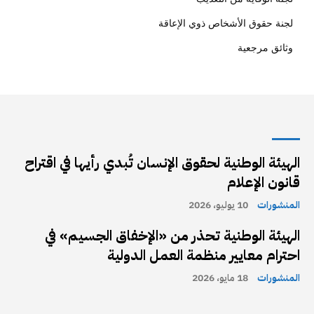
لجنة حقوق الأشخاص ذوي الإعاقة
وثائق مرجعية
الهيئة الوطنية لحقوق الإنسان تُبدي رأيها في اقتراح
قانون الإعلام
المنشورات
10 يوليو، 2026
الهيئة الوطنية تحذر من «الإخفاق الجسيم» في
احترام معايير منظمة العمل الدولية
المنشورات
18 مايو، 2026