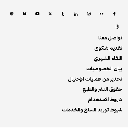
تواصل معنا
تقديم شكوى
اللقاء الشهري
بيان الخصوصيات
تحذير من عمليات الإحتيال
حقوق النشر والطبع
شروط الاستخدام
شروط توريد السلع والخدمات