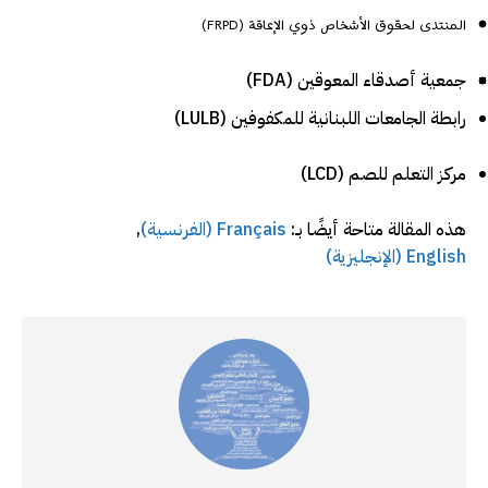
المنتدى لحقوق الأشخاص ذوي الإعاقة (FRPD)
جمعية أصدقاء المعوقين (FDA)
رابطة الجامعات اللبنانية للمكفوفين (LULB)
مركز التعلم للصم (LCD)
هذه المقالة متاحة أيضًا بـ:
Français
(
الفرنسية
)
English
(
الإنجليزية
)