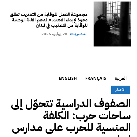
مجموعة العمل للوقاية من التعذيب تطلق
دعوة لإبداء الاهتمام لدعم الآلية الوطنية
للوقاية من التعذيب في لبنان
المشتريات
28 يوليو، 2026