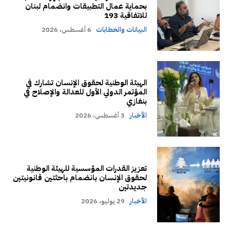
بحماية عمال التطبيقات وانضمام لبنان
للاتفاقية 193
البيانات والخطابات
6 أغسطس، 2026
الهيئة الوطنية لحقوق الإنسان تشارك في
المؤتمر الدولي الأول للعدالة والإصلاح في
بنغازي
الأخبار
3 أغسطس، 2026
تعزيز القدرات المؤسسية للهيئة الوطنية
لحقوق الإنسان بانضمام باحثتين قانونيتين
جديدتين
الأخبار
29 يوليو، 2026