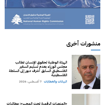
منشورات أخرى
الهيئة الوطنية لحقوق الإنسان تطالب
مجلس الوزراء بعدم تسليم السفير
الفلسطيني السابق أشرف دبور إلى السلطة
الفلسطينية
البيانات والخطابات
7 أغسطس، 2026
«المنصات الرقمية تحت المجهر»: مطالبات