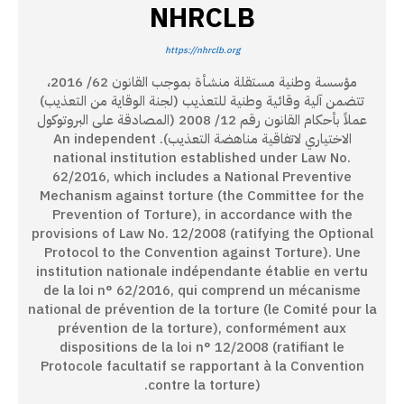
NHRCLB
https://nhrclb.org
مؤسسة وطنية مستقلة منشأة بموجب القانون 62/ 2016،
تتضمن آلية وقائية وطنية للتعذيب (لجنة الوقاية من التعذيب)
عملاً بأحكام القانون رقم 12/ 2008 (المصادقة على البروتوكول
الاختياري لاتفاقية مناهضة التعذيب). An independent
national institution established under Law No.
62/2016, which includes a National Preventive
Mechanism against torture (the Committee for the
Prevention of Torture), in accordance with the
provisions of Law No. 12/2008 (ratifying the Optional
Protocol to the Convention against Torture). Une
institution nationale indépendante établie en vertu
de la loi n° 62/2016, qui comprend un mécanisme
national de prévention de la torture (le Comité pour la
prévention de la torture), conformément aux
dispositions de la loi n° 12/2008 (ratifiant le
Protocole facultatif se rapportant à la Convention
contre la torture).