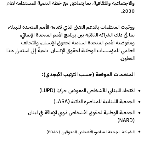
والاجتماعية والثقافية، بما يتماشى مع خطة التنمية المستدامة لعام
2030.
ورحّبت المنظمات بالدعم التقني الذي تقدمه الأمم المتحدة للهيئة،
بما في ذلك الشراكة الثلاثية بين برنامج الأمم المتحدة الإنمائي،
ومفوضية الأمم المتحدة السامية لحقوق الإنسان، والتحالف
العالمي للمؤسسات الوطنية لحقوق الإنسان، داعيةً إلى استمرار هذا
التعاون.
المنظمات الموقعة (حسب الترتيب الأبجدي):
الاتحاد اللبناني للأشخاص المعوقين حركيًا (LUPD)
الجمعية اللبنانية للمناصرة الذاتية (LASA)
الجمعية الوطنية لحقوق الأشخاص ذوي الإعاقة في لبنان
(NARD)
الشبكة الجامعة لمناصرة الأشخاص المعوقين (EDAN)