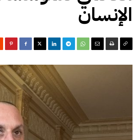
الإنسان