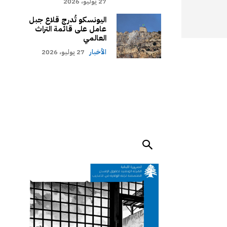
27 يوليو، 2026
اليونسكو تُدرج قلاع جبل
عامل على قائمة التراث
العالمي
الأخبار
27 يوليو، 2026