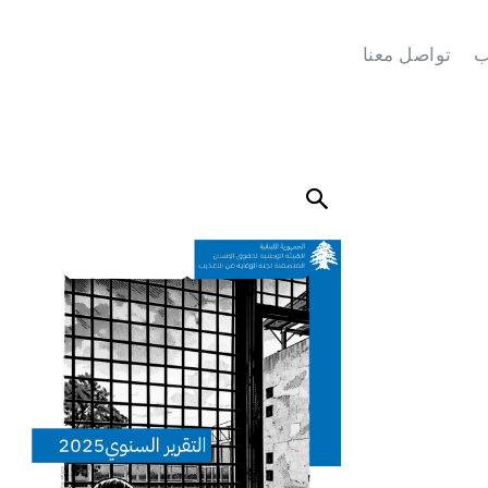
ب
تواصل معنا