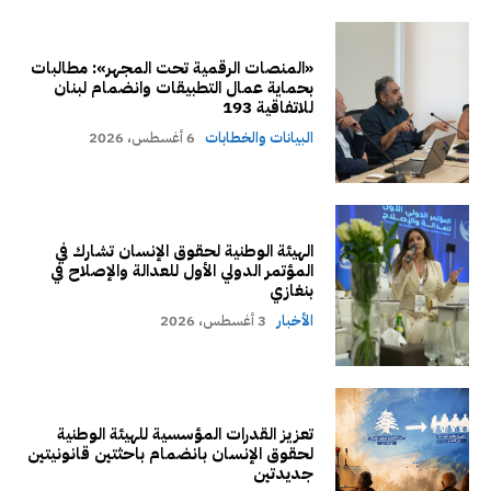
«المنصات الرقمية تحت المجهر»: مطالبات
بحماية عمال التطبيقات وانضمام لبنان
للاتفاقية 193
البيانات والخطابات
6 أغسطس، 2026
الهيئة الوطنية لحقوق الإنسان تشارك في
المؤتمر الدولي الأول للعدالة والإصلاح في
بنغازي
الأخبار
3 أغسطس، 2026
تعزيز القدرات المؤسسية للهيئة الوطنية
لحقوق الإنسان بانضمام باحثتين قانونيتين
جديدتين