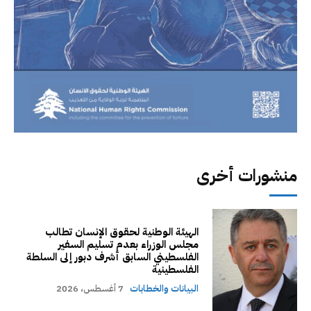
منشورات أخرى
الهيئة الوطنية لحقوق الإنسان تطالب
مجلس الوزراء بعدم تسليم السفير
الفلسطيني السابق أشرف دبور إلى السلطة
الفلسطينية
البيانات والخطابات
7 أغسطس، 2026