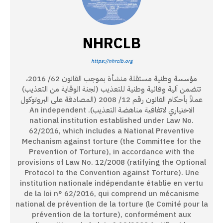
NHRCLB
https://nhrclb.org
مؤسسة وطنية مستقلة منشأة بموجب القانون 62/ 2016،
تتضمن آلية وقائية وطنية للتعذيب (لجنة الوقاية من التعذيب)
عملاً بأحكام القانون رقم 12/ 2008 (المصادقة على البروتوكول
الاختياري لاتفاقية مناهضة التعذيب). An independent
national institution established under Law No.
62/2016, which includes a National Preventive
Mechanism against torture (the Committee for the
Prevention of Torture), in accordance with the
provisions of Law No. 12/2008 (ratifying the Optional
Protocol to the Convention against Torture). Une
institution nationale indépendante établie en vertu
de la loi n° 62/2016, qui comprend un mécanisme
national de prévention de la torture (le Comité pour la
prévention de la torture), conformément aux