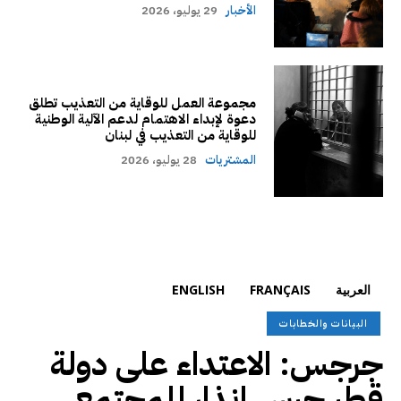
الأخبار
29 يوليو، 2026
مجموعة العمل للوقاية من التعذيب تطلق
دعوة لإبداء الاهتمام لدعم الآلية الوطنية
للوقاية من التعذيب في لبنان
المشتريات
28 يوليو، 2026