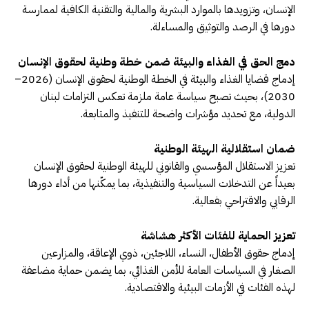
الإنسان، وتزويدها بالموارد البشرية والمالية والتقنية الكافية لممارسة
دورها في الرصد والتوثيق والمساءلة.
دمج الحق في الغذاء والبيئة ضمن خطة وطنية لحقوق الإنسان
إدماج قضايا الغذاء والبيئة في الخطة الوطنية لحقوق الإنسان (2026–
2030)، بحيث تصبح سياسة عامة ملزمة تعكس التزامات لبنان
الدولية، مع تحديد مؤشرات واضحة للتنفيذ والمتابعة.
ضمان استقلالية الهيئة الوطنية
تعزيز الاستقلال المؤسسي والقانوني للهيئة الوطنية لحقوق الإنسان
بعيداً عن التدخلات السياسية والتنفيذية، بما يمكّنها من أداء دورها
الرقابي والاقتراحي بفعالية.
تعزيز الحماية للفئات الأكثر هشاشة
إدماج حقوق الأطفال، النساء، اللاجئين، ذوي الإعاقة، والمزارعين
الصغار في السياسات العامة للأمن الغذائي، بما يضمن حماية مضاعفة
لهذه الفئات في الأزمات البيئية والاقتصادية.