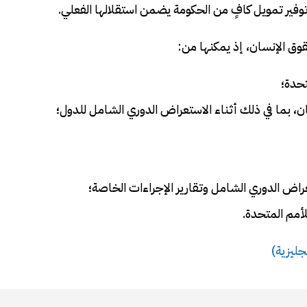
توفير تمويل كافٍ من الحكومة يضمن استقلالها الفعلي.
وق الإنسان، إذ يمكنها من:
تحدة؛
 بما في ذلك أثناء الاستعراض الدوري الشامل للدول؛
تعراض الدوري الشامل وتقارير الإجراءات الخاصة؛
مم المتحدة.
نجليزية
)