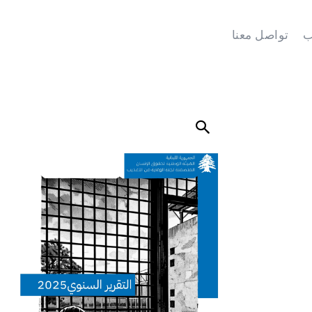
ب
تواصل معنا