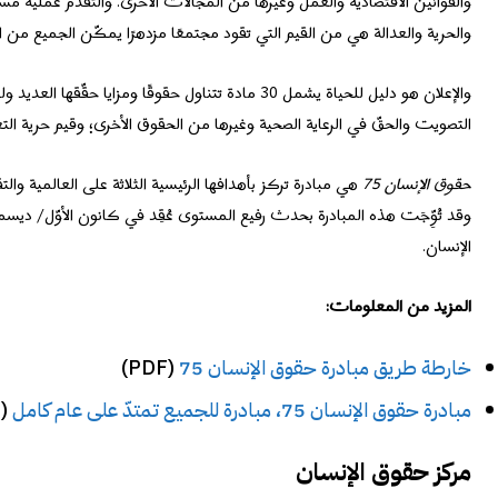
والقوانين الاقتصادية والعمل وغيرها من المجالات الأخرى. والتقدّم عملية مست
والحرية والعدالة هي من القيم التي تقود مجتمعًا مزدهرًا يمكّن الجميع م
والإعلان هو دليل للحياة يشمل 30 مادة تتناول حقوقًا و
التصويت والحقّ في الرعاية الصحية وغيرها من الحقوق الأخرى؛ وقيم حرية التع
حقوق الإنسان 75
هي مبادرة تركز بأهدافها الرئيسية الثلاثة على العالمية والت
الإنسان.
المزيد من المعلومات:
خارطة طريق مبادرة حقوق الإنسان 75
(PDF)
مبادرة حقوق الإنسان 75، مبادرة للجميع تمتدّ على عام كامل
(PDF)
مركز حقوق الإنسان