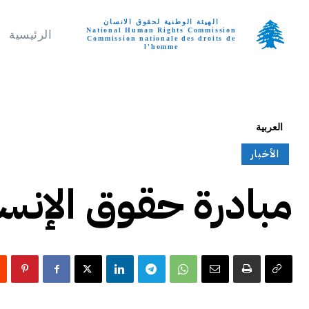
الهيئة الوطنية لحقوق الانسان
National Human Rights Commission
الرئيسية
Commission nationale des droits de
l'homme
تواصل معنا
الجمعة, أغسطس 7, 
العربية
الأخبار
مبادرة حقوق الإنسان