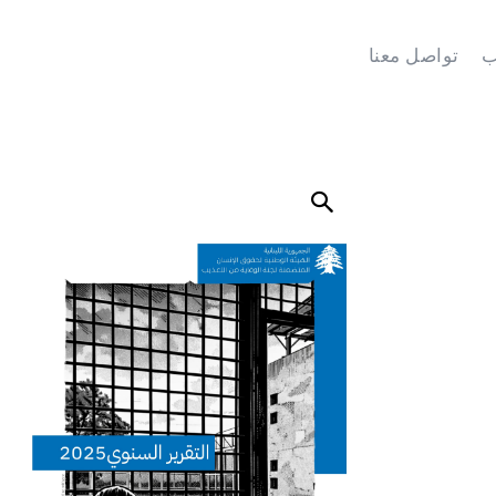
ب
تواصل معنا