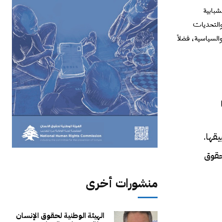
شبابية
والتحديات
لسياسية، فضلاً
يقها.
حقوق
منشورات أخرى
الهيئة الوطنية لحقوق الإنسان