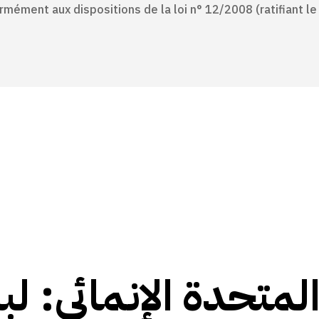
rmément aux dispositions de la loi n° 12/2008 (ratifiant le