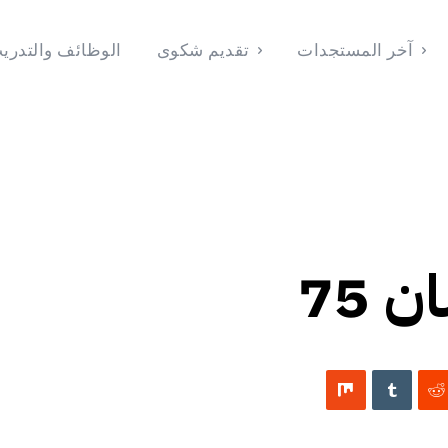
آخر المستجدات
تقديم شكوى
الوظائف والتدري
الوظائف والتدريب
تقديم شكوى
آخر المستجدات
الرئيسية
2026
 75