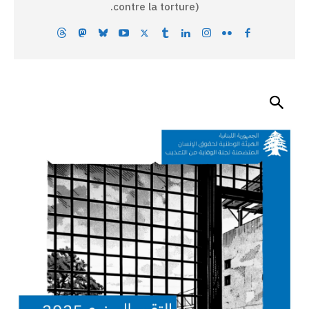
contre la torture).