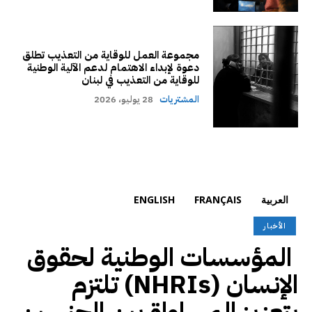
مجموعة العمل للوقاية من التعذيب تطلق
دعوة لإبداء الاهتمام لدعم الآلية الوطنية
للوقاية من التعذيب في لبنان
المشتريات
28 يوليو، 2026