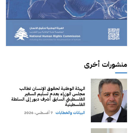
منشورات أخرى
الهيئة الوطنية لحقوق الإنسان تطالب
مجلس الوزراء بعدم تسليم السفير
الفلسطيني السابق أشرف دبور إلى السلطة
الفلسطينية
البيانات والخطابات
7 أغسطس، 2026