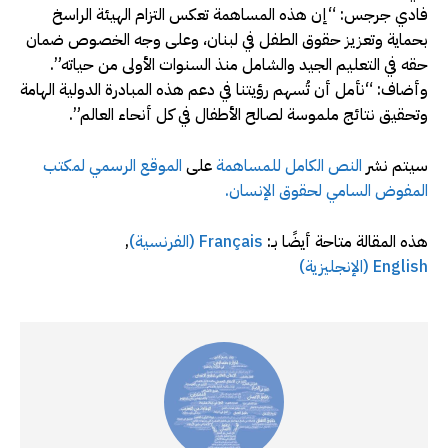
فادي جرجس: “إن هذه المساهمة تعكس التزام الهيئة الراسخ
بحماية وتعزيز حقوق الطفل في لبنان، وعلى وجه الخصوص ضمان
حقه في التعليم الجيد والشامل منذ السنوات الأولى من حياته”.
وأضاف: “نأمل أن تُسهم رؤيتنا في دعم هذه المبادرة الدولية الهامة
وتحقيق نتائج ملموسة لصالح الأطفال في كل أنحاء العالم”.
سيتم نشر
النص الكامل للمساهمة
على
الموقع الرسمي لمكتب
المفوض السامي لحقوق الإنسان.
هذه المقالة متاحة أيضًا بـ:
Français
(
الفرنسية
)
English
(
الإنجليزية
)