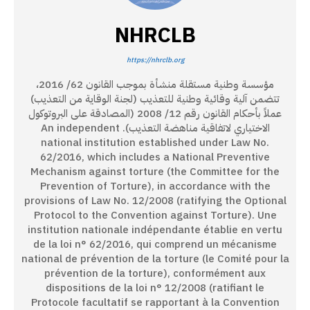
NHRCLB
https://nhrclb.org
مؤسسة وطنية مستقلة منشأة بموجب القانون 62/ 2016،
تتضمن آلية وقائية وطنية للتعذيب (لجنة الوقاية من التعذيب)
عملاً بأحكام القانون رقم 12/ 2008 (المصادقة على البروتوكول
الاختياري لاتفاقية مناهضة التعذيب). An independent
national institution established under Law No.
62/2016, which includes a National Preventive
Mechanism against torture (the Committee for the
Prevention of Torture), in accordance with the
provisions of Law No. 12/2008 (ratifying the Optional
Protocol to the Convention against Torture). Une
institution nationale indépendante établie en vertu
de la loi n° 62/2016, qui comprend un mécanisme
national de prévention de la torture (le Comité pour la
prévention de la torture), conformément aux
dispositions de la loi n° 12/2008 (ratifiant le
Protocole facultatif se rapportant à la Convention