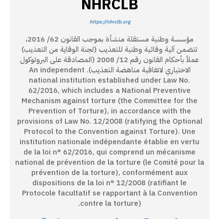
NHRCLB
https://nhrclb.org
مؤسسة وطنية مستقلة منشأة بموجب القانون 62/ 2016،
تتضمن آلية وقائية وطنية للتعذيب (لجنة الوقاية من التعذيب)
عملاً بأحكام القانون رقم 12/ 2008 (المصادقة على البروتوكول
الاختياري لاتفاقية مناهضة التعذيب). An independent
national institution established under Law No.
62/2016, which includes a National Preventive
Mechanism against torture (the Committee for the
Prevention of Torture), in accordance with the
provisions of Law No. 12/2008 (ratifying the Optional
Protocol to the Convention against Torture). Une
institution nationale indépendante établie en vertu
de la loi n° 62/2016, qui comprend un mécanisme
national de prévention de la torture (le Comité pour la
prévention de la torture), conformément aux
dispositions de la loi n° 12/2008 (ratifiant le
Protocole facultatif se rapportant à la Convention
contre la torture).