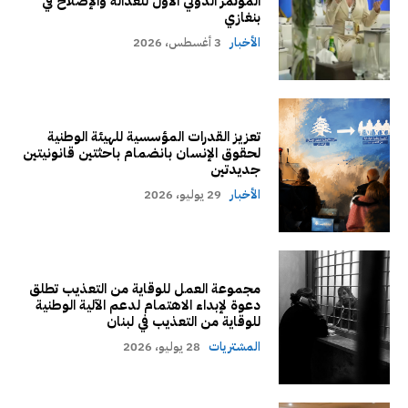
المؤتمر الدولي الأول للعدالة والإصلاح في
بنغازي
الأخبار
3 أغسطس، 2026
تعزيز القدرات المؤسسية للهيئة الوطنية
لحقوق الإنسان بانضمام باحثتين قانونيتين
جديدتين
الأخبار
29 يوليو، 2026
مجموعة العمل للوقاية من التعذيب تطلق
دعوة لإبداء الاهتمام لدعم الآلية الوطنية
للوقاية من التعذيب في لبنان
المشتريات
28 يوليو، 2026