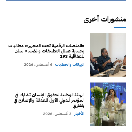
منشورات أخرى
«المنصات الرقمية تحت المجهر»: مطالبات
بحماية عمال التطبيقات وانضمام لبنان
للاتفاقية 193
البيانات والخطابات
6 أغسطس، 2026
الهيئة الوطنية لحقوق الإنسان تشارك في
المؤتمر الدولي الأول للعدالة والإصلاح في
بنغازي
الأخبار
3 أغسطس، 2026