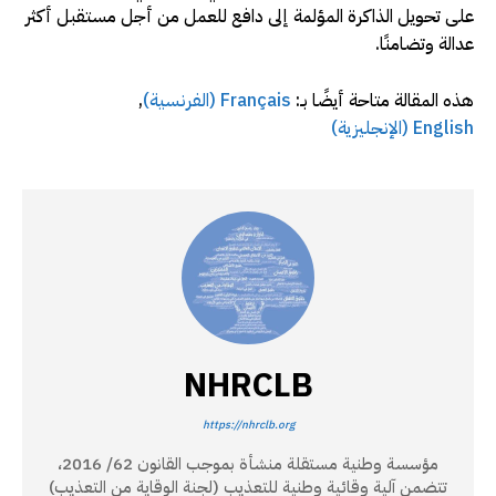
على تحويل الذاكرة المؤلمة إلى دافع للعمل من أجل مستقبل أكثر
عدالة وتضامنًا.
هذه المقالة متاحة أيضًا بـ:
Français
(
الفرنسية
)
English
(
الإنجليزية
)
NHRCLB
https://nhrclb.org
مؤسسة وطنية مستقلة منشأة بموجب القانون 62/ 2016،
تتضمن آلية وقائية وطنية للتعذيب (لجنة الوقاية من التعذيب)