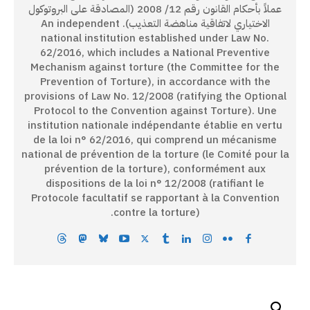
عملاً بأحكام القانون رقم 12/ 2008 (المصادقة على البروتوكول
الاختياري لاتفاقية مناهضة التعذيب). An independent
national institution established under Law No.
62/2016, which includes a National Preventive
Mechanism against torture (the Committee for the
Prevention of Torture), in accordance with the
provisions of Law No. 12/2008 (ratifying the Optional
Protocol to the Convention against Torture). Une
institution nationale indépendante établie en vertu
de la loi n° 62/2016, qui comprend un mécanisme
national de prévention de la torture (le Comité pour la
prévention de la torture), conformément aux
dispositions de la loi n° 12/2008 (ratifiant le
Protocole facultatif se rapportant à la Convention
contre la torture).