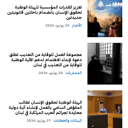
تعزيز القدرات المؤسسية للهيئة الوطنية
لحقوق الإنسان بانضمام باحثتين قانونيتين
جديدتين
الأخبار
29 يوليو، 2026
مجموعة العمل للوقاية من التعذيب تطلق
دعوة لإبداء الاهتمام لدعم الآلية الوطنية
للوقاية من التعذيب في لبنان
المشتريات
28 يوليو، 2026
الهيئة الوطنية لحقوق الإنسان تطالب
المفوّض السامي بالعمل لإنشاء آلية دولية
محايدة لجرائم الحرب المرتكبة في لبنان
البيانات والخطابات
27 يوليو، 2026