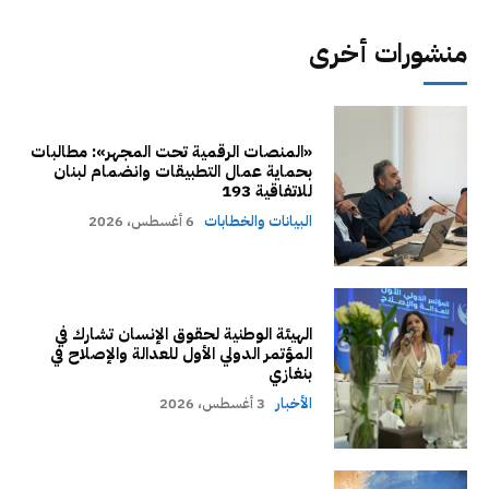
منشورات أخرى
«المنصات الرقمية تحت المجهر»: مطالبات
بحماية عمال التطبيقات وانضمام لبنان
للاتفاقية 193
البيانات والخطابات
6 أغسطس، 2026
الهيئة الوطنية لحقوق الإنسان تشارك في
المؤتمر الدولي الأول للعدالة والإصلاح في
بنغازي
الأخبار
3 أغسطس، 2026