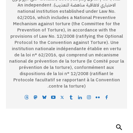
الاختياري لاتفاقية مناهضة التعذيب). An independent
national institution established under Law No.
62/2016, which includes a National Preventive
Mechanism against torture (the Committee for the
Prevention of Torture), in accordance with the
provisions of Law No. 12/2008 (ratifying the Optional
Protocol to the Convention against Torture). Une
institution nationale indépendante établie en vertu
de la loi n° 62/2016, qui comprend un mécanisme
national de prévention de la torture (le Comité pour la
prévention de la torture), conformément aux
dispositions de la loi n° 12/2008 (ratifiant le
Protocole facultatif se rapportant à la Convention
contre la torture).