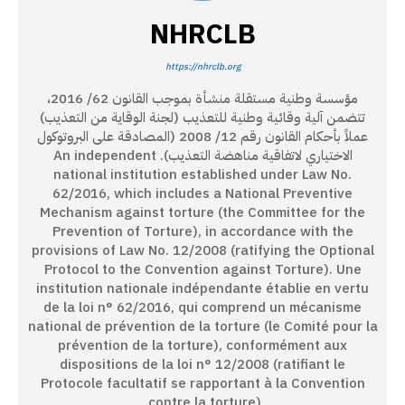
NHRCLB
https://nhrclb.org
مؤسسة وطنية مستقلة منشأة بموجب القانون 62/ 2016،
تتضمن آلية وقائية وطنية للتعذيب (لجنة الوقاية من التعذيب)
عملاً بأحكام القانون رقم 12/ 2008 (المصادقة على البروتوكول
الاختياري لاتفاقية مناهضة التعذيب). An independent
national institution established under Law No.
62/2016, which includes a National Preventive
Mechanism against torture (the Committee for the
Prevention of Torture), in accordance with the
provisions of Law No. 12/2008 (ratifying the Optional
Protocol to the Convention against Torture). Une
institution nationale indépendante établie en vertu
de la loi n° 62/2016, qui comprend un mécanisme
national de prévention de la torture (le Comité pour la
prévention de la torture), conformément aux
dispositions de la loi n° 12/2008 (ratifiant le
Protocole facultatif se rapportant à la Convention
contre la torture).