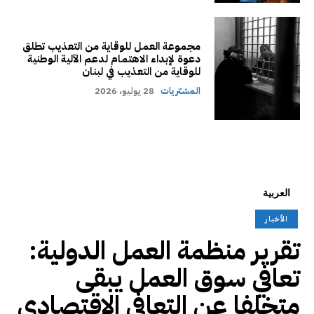
مجموعة العمل للوقاية من التعذيب تطلق
دعوة لإبداء الاهتمام لدعم الآلية الوطنية
للوقاية من التعذيب في لبنان
المشتريات
28 يوليو، 2026