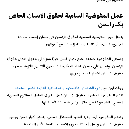
عمل المفوضية السامية لحقوق الإنسان الخاص
بكبار السن
يتمثل دور المفوضية السامية لحقوق الإنسان في ضمان إسماع صوت
الجميع، لا سيما أولئك الذين نادرًا ما تُسمع أصواتهم.
وتسعى المفوضية جاهدة لمنح كبار السنّ حيزًا ووزنًا في جدول أعمال حقوق
الإنسان. وتعمل على ضمان اتخاذ الحكومات جميع التدابير اللازمة لحماية
حقوق الإنسان لكبار السن وتعزيزها.
وبالتعاون مع
إدارة الشؤون الاقتصادية والاجتماعية التابعة للأمم المتحدة
،
تدعم المفوضية السامية لحقوق الإنسان عمل الفريق العامل المفتوح العضوية
المعني بالشيخوخة من خلال توفير خدمات الأمانة لها.
وتدعم المفوضية أيضًا ولاية الخبير المستقل المعني بتمتع كبار السن بجميع
حقوق الإنسان، وعمل آليات حقوق الإنسان التابعة للأمم المتحدة