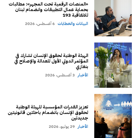
«المنصات الرقمية تحت المجهر»: مطالبات
بحماية عمال التطبيقات وانضمام لبنان
للاتفاقية 193
البيانات والخطابات
6 أغسطس، 2026
الهيئة الوطنية لحقوق الإنسان تشارك في
المؤتمر الدولي الأول للعدالة والإصلاح في
بنغازي
الأخبار
3 أغسطس، 2026
تعزيز القدرات المؤسسية للهيئة الوطنية
لحقوق الإنسان بانضمام باحثتين قانونيتين
جديدتين
الأخبار
29 يوليو، 2026