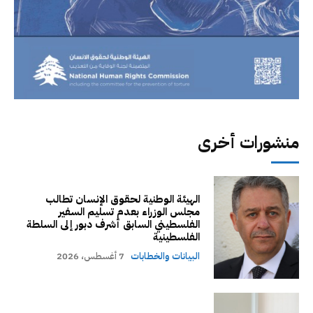
منشورات أخرى
الهيئة الوطنية لحقوق الإنسان تطالب
مجلس الوزراء بعدم تسليم السفير
الفلسطيني السابق أشرف دبور إلى السلطة
الفلسطينية
البيانات والخطابات
7 أغسطس، 2026