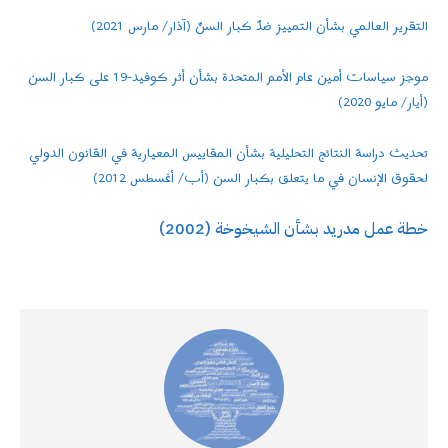
التقرير العالمي بشأن التمييز ضدّ كبار السنّ (آذار/ مارس 2021)
موجز سياسات أمين عام الأمم المتحدة بشأن أثر كوفيد-19 على كبار السن
(أيار/ مايو 2020)
تحديث دراسة النتائج التحليلية بشأن المقاييس المعيارية في القانون الدولي
لحقوق الإنسان في ما يتعلق بكبار السن (أب/ أغسطس 2012)
خطة عمل مدريد بشأن الشيخوخة (2002)