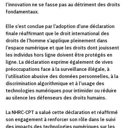
l’innovation ne se fasse pas au détriment des droits
fondamentaux.
Elle s’est conclue par l’adoption d’une déclaration
finale réaffirmant que le droit international des
droits de l’homme s’applique pleinement dans
l’espace numérique et que les droits dont jouissent
les individus hors ligne doivent être protégés en
ligne. La déclaration exprime également de vives
préoccupations face à la surveillance illégale, à
l’utilisation abusive des données personnelles, à la
discrimination algorithmique et à l’usage des
technologies numériques pour intimider ou réduire
au silence les défenseurs des droits humains.
La NHRC-CPT a salué cette déclaration et réaffirmé
son engagement à renforcer son rôle dans le suivi
des impacts des technologies numériques sur les