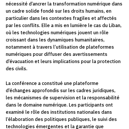
nécessité d’ancrer la transformation numérique dans
un cadre solide fondé sur les droits humains, en
particulier dans les contextes fragiles et affectés
par les conflits. Elle a mis en lumière le cas du Liban,
où les technologies numériques jouent un rôle
croissant dans les dynamiques humanitaires,
notamment à travers l’utilisation de plateformes
numériques pour diffuser des avertissements
d’évacuation et leurs implications pour la protection
des civils.
La conférence a constitué une plateforme
d’échanges approfondis sur les cadres juridiques,
les mécanismes de supervision et la responsabilité
dans le domaine numérique. Les participants ont
examiné le rôle des institutions nationales dans
l’élaboration des politiques publiques, le suivi des
technologies émergentes et la garantie que