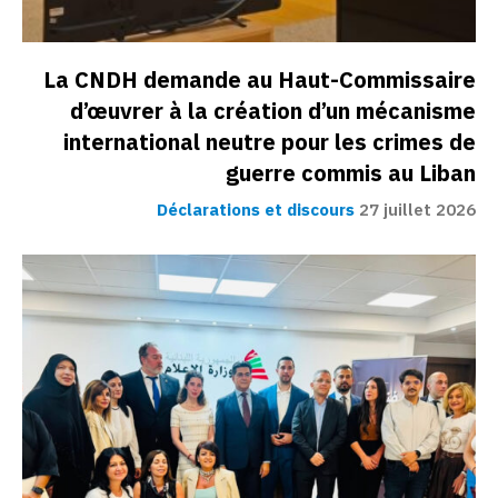
La CNDH demande au Haut-Commissaire
d’œuvrer à la création d’un mécanisme
international neutre pour les crimes de
guerre commis au Liban
Déclarations et discours
27 juillet 2026