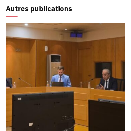
Autres publications