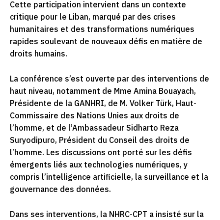
Cette participation intervient dans un contexte
critique pour le Liban, marqué par des crises
humanitaires et des transformations numériques
rapides soulevant de nouveaux défis en matière de
droits humains.
La conférence s’est ouverte par des interventions de
haut niveau, notamment de Mme Amina Bouayach,
Présidente de la GANHRI, de M. Volker Türk, Haut-
Commissaire des Nations Unies aux droits de
l’homme, et de l’Ambassadeur Sidharto Reza
Suryodipuro, Président du Conseil des droits de
l’homme. Les discussions ont porté sur les défis
émergents liés aux technologies numériques, y
compris l’intelligence artificielle, la surveillance et la
gouvernance des données.
Dans ses interventions, la NHRC-CPT a insisté sur la