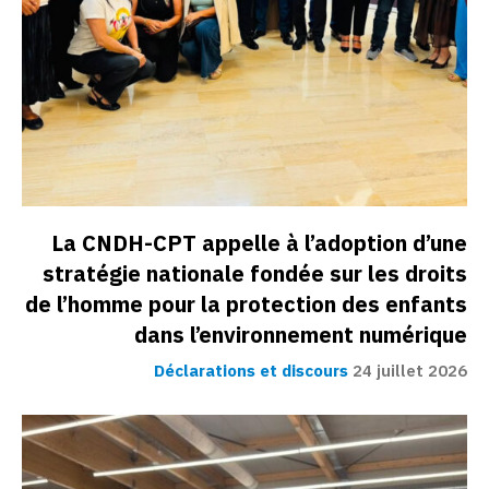
La CNDH-CPT appelle à l’adoption d’une
stratégie nationale fondée sur les droits
de l’homme pour la protection des enfants
dans l’environnement numérique
Déclarations et discours
24 juillet 2026