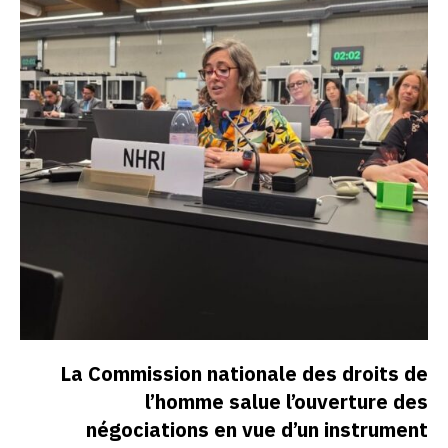
La Commission nationale des droits de
l’homme salue l’ouverture des
négociations en vue d’un instrument