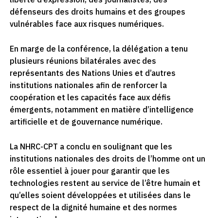
liberté d’expression, des journalistes, des
défenseurs des droits humains et des groupes
vulnérables face aux risques numériques.
En marge de la conférence, la délégation a tenu
plusieurs réunions bilatérales avec des
représentants des Nations Unies et d’autres
institutions nationales afin de renforcer la
coopération et les capacités face aux défis
émergents, notamment en matière d’intelligence
artificielle et de gouvernance numérique.
La NHRC-CPT a conclu en soulignant que les
institutions nationales des droits de l’homme ont un
rôle essentiel à jouer pour garantir que les
technologies restent au service de l’être humain et
qu’elles soient développées et utilisées dans le
respect de la dignité humaine et des normes