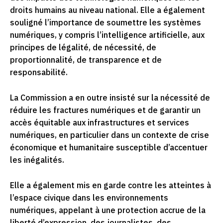
droits humains au niveau national. Elle a également
souligné l’importance de soumettre les systèmes
numériques, y compris l’intelligence artificielle, aux
principes de légalité, de nécessité, de
proportionnalité, de transparence et de
responsabilité.
La Commission a en outre insisté sur la nécessité de
réduire les fractures numériques et de garantir un
accès équitable aux infrastructures et services
numériques, en particulier dans un contexte de crise
économique et humanitaire susceptible d’accentuer
les inégalités.
Elle a également mis en garde contre les atteintes à
l’espace civique dans les environnements
numériques, appelant à une protection accrue de la