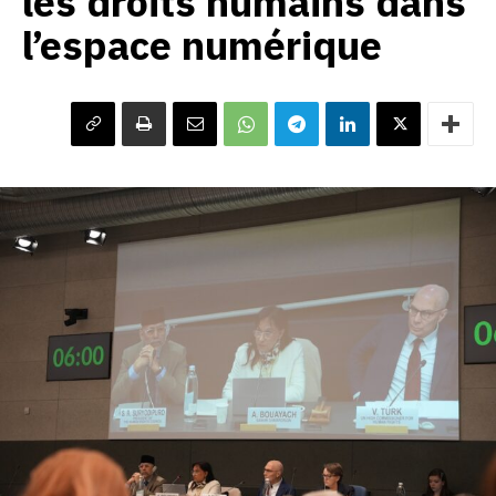
les droits humains dans
l’espace numérique