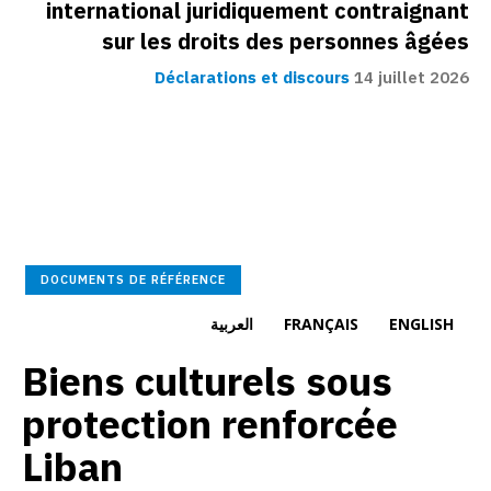
international juridiquement contraignant
sur les droits des personnes âgées
Déclarations et discours
14 juillet 2026