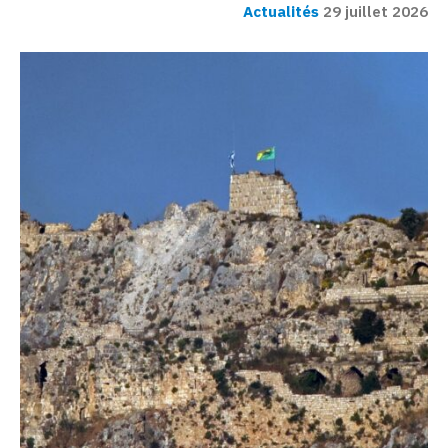
Actualités
29 juillet 2026