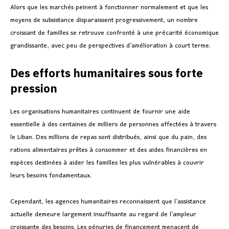
Alors que les marchés peinent à fonctionner normalement et que les
moyens de subsistance disparaissent progressivement, un nombre
croissant de familles se retrouve confronté à une précarité économique
grandissante, avec peu de perspectives d’amélioration à court terme.
Des efforts humanitaires sous forte
pression
Les organisations humanitaires continuent de fournir une aide
essentielle à des centaines de milliers de personnes affectées à travers
le Liban. Des millions de repas sont distribués, ainsi que du pain, des
rations alimentaires prêtes à consommer et des aides financières en
espèces destinées à aider les familles les plus vulnérables à couvrir
leurs besoins fondamentaux.
Cependant, les agences humanitaires reconnaissent que l’assistance
actuelle demeure largement insuffisante au regard de l’ampleur
croissante des besoins. Les pénuries de financement menacent de