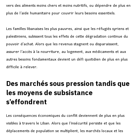
vers des aliments moins chers et moins nutritifs, ou dépendre de plus en
plus de l’aide humanitaire pour couvrir leurs besoins essentiels.
Les familles libanaises les plus pauvres, ainsi que les réfugiés syriens et
palestiniens, subissent tous les effets de cette dégradation continue du
pouvoir d’achat. Alors que les revenus stagnent ou disparaissent,
assurer l’accès à la nourriture, au logement, aux médicaments et aux
autres besoins fondamentaux devient un défi quotidien de plus en plus
difficile à relever.
Des marchés sous pression tandis que
les moyens de subsistance
s’effondrent
Les conséquences économiques du conflit deviennent de plus en plus
visibles à travers le Liban. Alors que l’insécurité persiste et que les
déplacements de population se multiplient, les marchés locaux et les