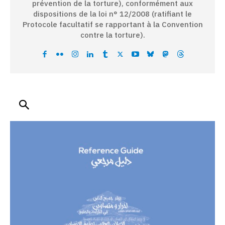
prévention de la torture), conformément aux
dispositions de la loi n° 12/2008 (ratifiant le
Protocole facultatif se rapportant à la Convention
contre la torture).