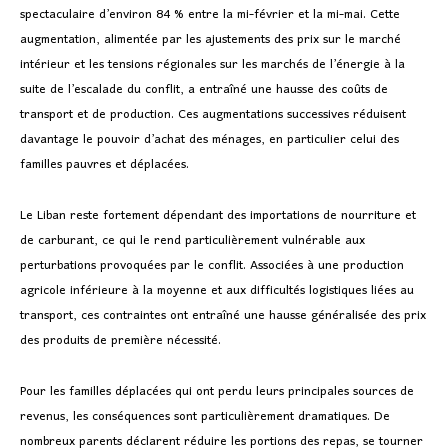
spectaculaire d’environ 84 % entre la mi-février et la mi-mai. Cette
augmentation, alimentée par les ajustements des prix sur le marché
intérieur et les tensions régionales sur les marchés de l’énergie à la
suite de l’escalade du conflit, a entraîné une hausse des coûts de
transport et de production. Ces augmentations successives réduisent
davantage le pouvoir d’achat des ménages, en particulier celui des
familles pauvres et déplacées.
Le Liban reste fortement dépendant des importations de nourriture et
de carburant, ce qui le rend particulièrement vulnérable aux
perturbations provoquées par le conflit. Associées à une production
agricole inférieure à la moyenne et aux difficultés logistiques liées au
transport, ces contraintes ont entraîné une hausse généralisée des prix
des produits de première nécessité.
Pour les familles déplacées qui ont perdu leurs principales sources de
revenus, les conséquences sont particulièrement dramatiques. De
nombreux parents déclarent réduire les portions des repas, se tourner