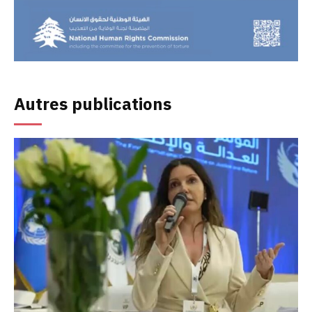
Autres publications