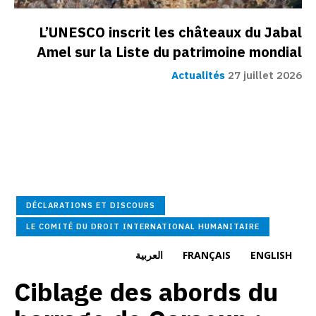
L’UNESCO inscrit les châteaux du Jabal
Amel sur la Liste du patrimoine mondial
Actualités
27 juillet 2026