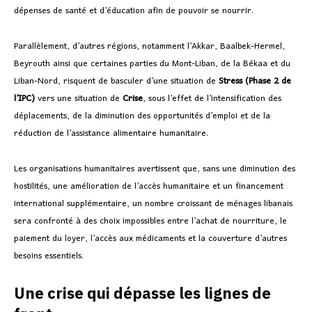
dépenses de santé et d’éducation afin de pouvoir se nourrir.
Parallèlement, d’autres régions, notamment l’Akkar, Baalbek-Hermel,
Beyrouth ainsi que certaines parties du Mont-Liban, de la Békaa et du
Liban-Nord, risquent de basculer d’une situation de
Stress (Phase 2 de
l’IPC)
vers une situation de
Crise
, sous l’effet de l’intensification des
déplacements, de la diminution des opportunités d’emploi et de la
réduction de l’assistance alimentaire humanitaire.
Les organisations humanitaires avertissent que, sans une diminution des
hostilités, une amélioration de l’accès humanitaire et un financement
international supplémentaire, un nombre croissant de ménages libanais
sera confronté à des choix impossibles entre l’achat de nourriture, le
paiement du loyer, l’accès aux médicaments et la couverture d’autres
besoins essentiels.
Une crise qui dépasse les lignes de