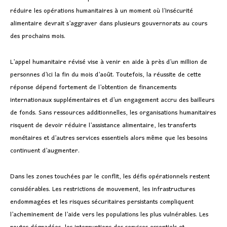
réduire les opérations humanitaires à un moment où l’insécurité
alimentaire devrait s’aggraver dans plusieurs gouvernorats au cours
des prochains mois.
L’appel humanitaire révisé vise à venir en aide à près d’un million de
personnes d’ici la fin du mois d’août. Toutefois, la réussite de cette
réponse dépend fortement de l’obtention de financements
internationaux supplémentaires et d’un engagement accru des bailleurs
de fonds. Sans ressources additionnelles, les organisations humanitaires
risquent de devoir réduire l’assistance alimentaire, les transferts
monétaires et d’autres services essentiels alors même que les besoins
continuent d’augmenter.
Dans les zones touchées par le conflit, les défis opérationnels restent
considérables. Les restrictions de mouvement, les infrastructures
endommagées et les risques sécuritaires persistants compliquent
l’acheminement de l’aide vers les populations les plus vulnérables. Les