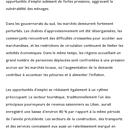
opportunités d’emploi subissent de fortes pressions, aggravant la
vulnérabilité des ménages.
Dans les gouvernorats du sud, les marchés demeurent fortement
perturbés. Les chaînes d’approvisionnement ont été désorganisées, les
commerçants rencontrent des difficultés croissantes pour accéder aux
marchandises, et les restrictions de circulation continuent de limiter les
activités économiques. Dans le même temps, les régions accueillant un
grand nombre de personnes déplacées sont confrontées à une pression
accrue sur les marchés locaux, où l’augmentation de la demande
contribue à accentuer les pénuries et à alimenter l’inflation.
Les opportunités d’emploi se réduisent également à un rythme
préoccupant. Le secteur touristique, traditionnellement l’un des
principaux pourvoyeurs de revenus saisonniers au Liban, aurait
enregistré une baisse d’environ 80 % par rapport à la même période
de l’année précédente. Les secteurs de la construction, des transports
et des services connaissent eux aussi un ralentissement marqué en