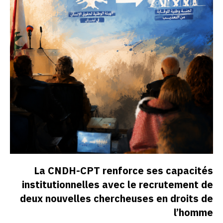
La CNDH-CPT renforce ses capacités
institutionnelles avec le recrutement de
deux nouvelles chercheuses en droits de
l’homme