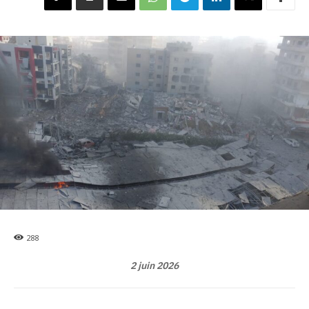
288
2 juin 2026