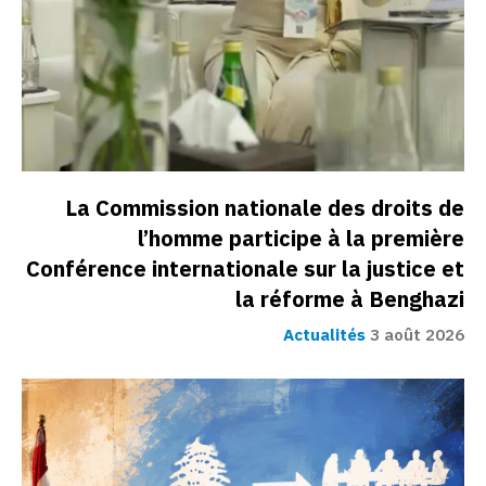
La Commission nationale des droits de
l’homme participe à la première
Conférence internationale sur la justice et
la réforme à Benghazi
Actualités
3 août 2026