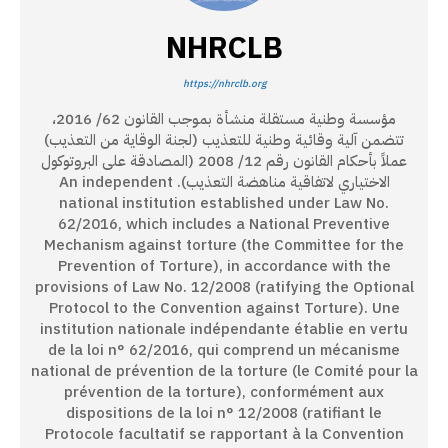
NHRCLB
https://nhrclb.org
مؤسسة وطنية مستقلة منشأة بموجب القانون 62/ 2016،
تتضمن آلية وقائية وطنية للتعذيب (لجنة الوقاية من التعذيب)
عملاً بأحكام القانون رقم 12/ 2008 (المصادقة على البروتوكول
الاختياري لاتفاقية مناهضة التعذيب). An independent
national institution established under Law No.
62/2016, which includes a National Preventive
Mechanism against torture (the Committee for the
Prevention of Torture), in accordance with the
provisions of Law No. 12/2008 (ratifying the Optional
Protocol to the Convention against Torture). Une
institution nationale indépendante établie en vertu
de la loi n° 62/2016, qui comprend un mécanisme
national de prévention de la torture (le Comité pour la
prévention de la torture), conformément aux
dispositions de la loi n° 12/2008 (ratifiant le
Protocole facultatif se rapportant à la Convention