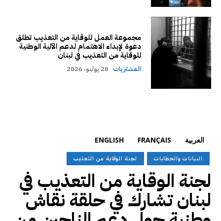
مجموعة العمل للوقاية من التعذيب تطلق
دعوة لإبداء الاهتمام لدعم الآلية الوطنية
للوقاية من التعذيب في لبنان
المشتريات
28 يوليو، 2026