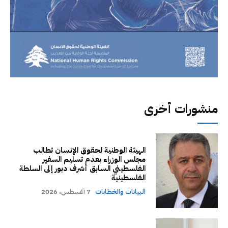
منشورات أخرى
الهيئة الوطنية لحقوق الإنسان تطالب
مجلس الوزراء بعدم تسليم السفير
الفلسطيني السابق أشرف دبور إلى السلطة
الفلسطينية
البيانات والخطابات
7 أغسطس، 2026