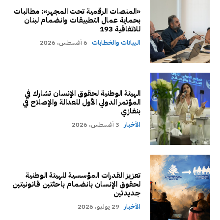
«المنصات الرقمية تحت المجهر»: مطالبات
بحماية عمال التطبيقات وانضمام لبنان
للاتفاقية 193
البيانات والخطابات
6 أغسطس، 2026
الهيئة الوطنية لحقوق الإنسان تشارك في
المؤتمر الدولي الأول للعدالة والإصلاح في
بنغازي
الأخبار
3 أغسطس، 2026
تعزيز القدرات المؤسسية للهيئة الوطنية
لحقوق الإنسان بانضمام باحثتين قانونيتين
جديدتين
الأخبار
29 يوليو، 2026