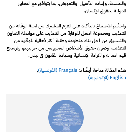
والنفسية، وإعادة التأهيل، والتعويض، بما يتوافق مع المعايير
الدولية لحقوق الإنسان.
واختُتم الاجتماع بالتأكيد على العزم المشترك بين لجنة الوقاية من
التعذيب ومجموعة العمل للوقاية من التعذيب على مواصلة التعاون
والتنسيق من أجل بناء منظومة وطنية أكثر فعالية للوقاية من
التعذيب، وصون حقوق الأشخاص المحرومين من حريتهم، وترسيخ
قيم العدالة والكرامة الإنسانية وسيادة القانون في لبنان.
هذه المقالة متاحة أيضًا بـ:
Français
(
الفرنسية
)
English
(
الإنجليزية
)