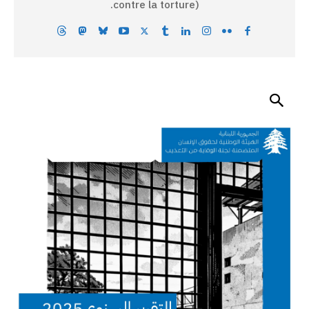
contre la torture).