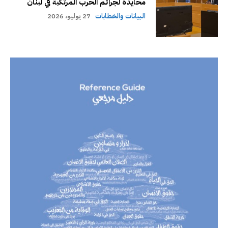
محايدة لجرائم الحرب المرتكبة في لبنان
البيانات والخطابات
27 يوليو، 2026