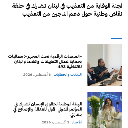
لجنة الوقاية من التعذيب في لبنان تشارك في حلقة
نقاش وطنية حول دعم الناجين من التعذيب
«المنصات الرقمية تحت المجهر»: مطالبات
بحماية عمال التطبيقات وانضمام لبنان
للاتفاقية 193
البيانات والخطابات
6 أغسطس، 2026
الهيئة الوطنية لحقوق الإنسان تشارك في
المؤتمر الدولي الأول للعدالة والإصلاح في
بنغازي
الأخبار
3 أغسطس، 2026