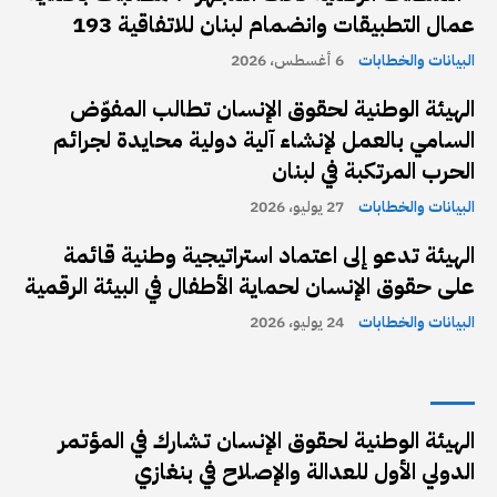
عمال التطبيقات وانضمام لبنان للاتفاقية 193
البيانات والخطابات
6 أغسطس، 2026
الهيئة الوطنية لحقوق الإنسان تطالب المفوّض
السامي بالعمل لإنشاء آلية دولية محايدة لجرائم
الحرب المرتكبة في لبنان
البيانات والخطابات
27 يوليو، 2026
الهيئة تدعو إلى اعتماد استراتيجية وطنية قائمة
على حقوق الإنسان لحماية الأطفال في البيئة الرقمية
البيانات والخطابات
24 يوليو، 2026
الهيئة الوطنية لحقوق الإنسان تشارك في المؤتمر
الدولي الأول للعدالة والإصلاح في بنغازي