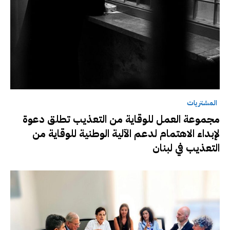
المشتريات
مجموعة العمل للوقاية من التعذيب تطلق دعوة
لإبداء الاهتمام لدعم الآلية الوطنية للوقاية من
التعذيب في لبنان