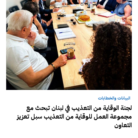
البيانات والخطابات
لجنة الوقاية من التعذيب في لبنان تبحث مع
مجموعة العمل للوقاية من التعذيب سبل تعزيز
التعاون