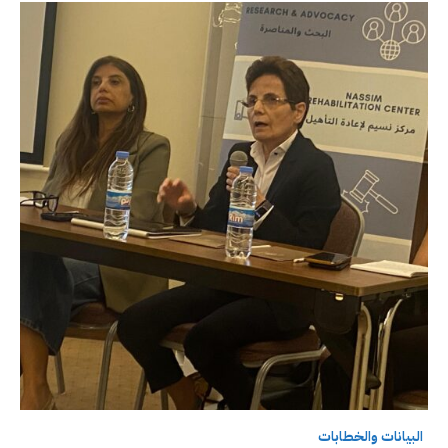
البيانات والخطابات