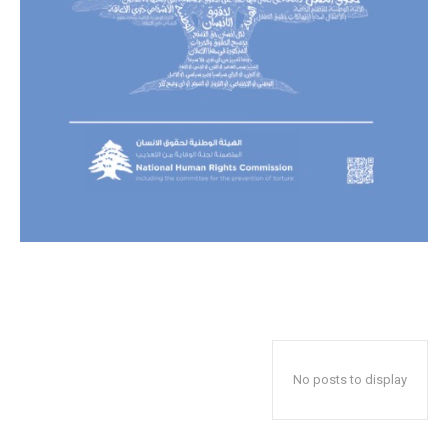
No posts to display