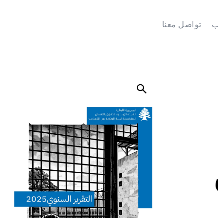
ب
تواصل معنا