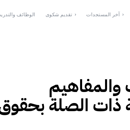
آخر المستجدات
تقديم شكوى
الوظائف والتدري
الوظائف والتدريب
تقديم شكوى
آخر المستجدات
الرئيسية
202
والمفاهيم
ية ذات الصلة بحقوق