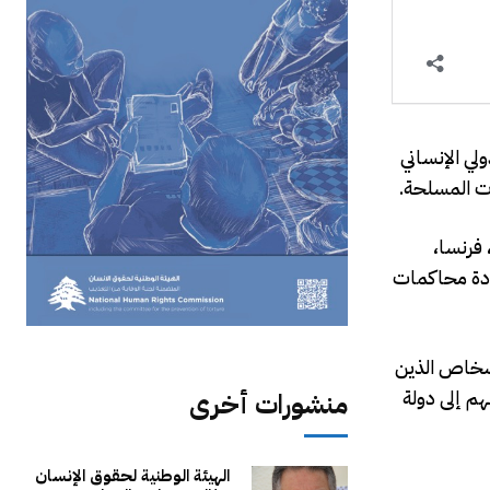
لي الإنساني
ات المسلحة.
ا، فرنسا،
عددة محاكمات
قانوناً بالبحث عن الأشخاص الذين
هم إلى دولة
منشورات أخرى
الهيئة الوطنية لحقوق الإنسان