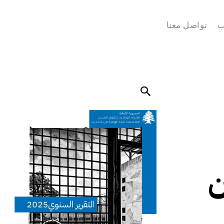
ب
تواصل معنا
ن