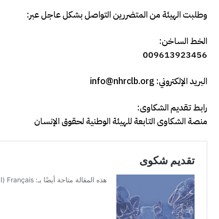
وطلبت الهيئة من المتضررين التواصل بشكل عاجل عبر:
الخط الساخن:
009613923456
البريد الإلكتروني: info@nhrclb.org
رابط تقديم الشكاوى:
منصة الشكاوى التابعة للهيئة الوطنية لحقوق الإنسان