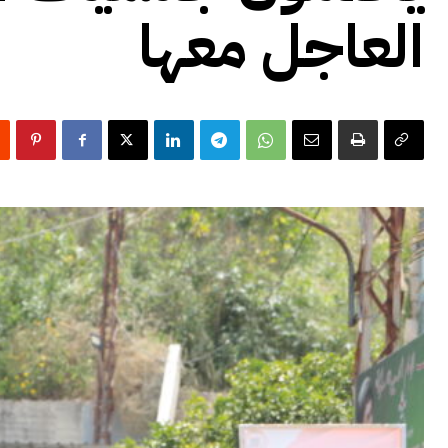
العاجل معها