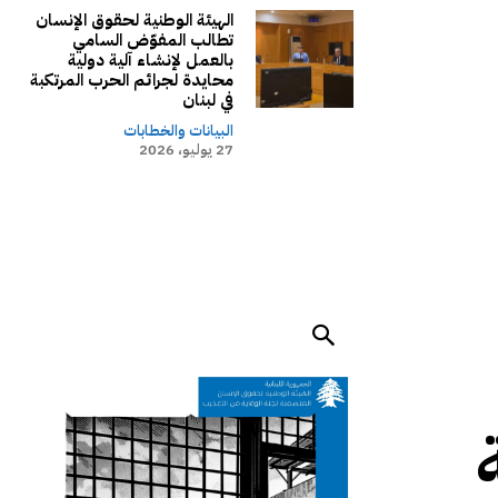
الهيئة الوطنية لحقوق الإنسان
تطالب المفوّض السامي
بالعمل لإنشاء آلية دولية
محايدة لجرائم الحرب المرتكبة
في لبنان
البيانات والخطابات
27 يوليو، 2026