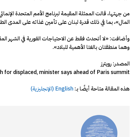
من جهتها، قالت الممثلة المقيمة لبرنامج الأمم المتحدة الإنمائ
المال»، بما في ذلك قدرة لبنان على تأمين غذائه على المدى الط
وأضافت: «لا أتحدث فقط عن الاحتياجات الفورية في الشهر المق
وهما منطقتان بالغتا الأهمية للبلاد».
المصدر: رويترز
 for displaced, minister says ahead of Paris summit
هذه المقالة متاحة أيضًا بـ:
English
(
الإنجليزية
)