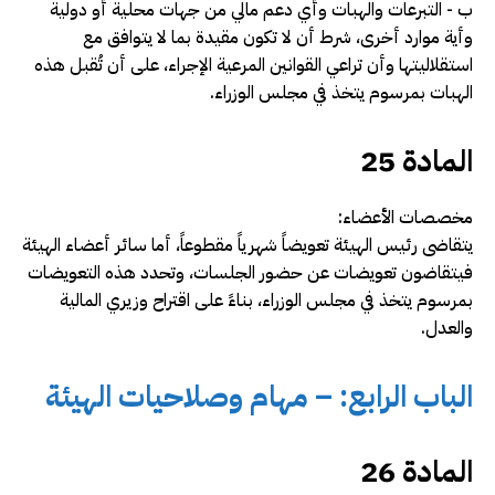
ب -­ التبرعات والهبات وأي دعم مالي من جهات محلية أو دولية
وأية موارد أخرى، شرط أن لا تكون مقيدة بما لا يتوافق مع
استقلاليتها وأن تراعي القوانين المرعية الإجراء، على أن تُقبل هذه
الهبات بمرسوم يتخذ في مجلس الوزراء
.
المادة 25
مخصصات الأعضاء:
يتقاضى رئيس الهيئة تعويضاً شهرياً مقطوعاً، أما سائر أعضاء الهيئة
فيتقاضون تعويضات عن حضور الجلسات، وتحدد هذه التعويضات
بمرسوم يتخذ في مجلس الوزراء، بناءً على اقتراح وزيري المالية
والعدل
.
الباب الرابع: – مهام وصلاحيات الهيئة
المادة 26