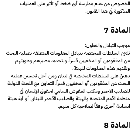
الخصوص من عدم ممارسة أي ضغط أو تأثير على العمليات
المذكورة في هذا القانون.
المادة 7
موجب التبادل والتعاون:
تلتزم السلطات المختصة بتبادل المعلومات المتعلقة بعملية البحث
عن المفقودين أو المخفيين قسراً، وبتحديد مصيرهم وهويتهم
وتقديم هذه المعلومات للهيئة.
يتعينّ على السلطات المختصة في لبنان ومن أجل تحسين عملية
البحث عن المفقودين أو المخفيين قسراً، التعاون مع اللجنة الدولية
للصليب الاحمر ومكتب المفوض السامي لحقوق الإنسان في
منظمة الأمم المتحدة والهيئة والصليب الأحمر اللبناني أو أية هيئة
انسانية أخرى وفقاً لصلاحية كل منهم
.
المادة 8