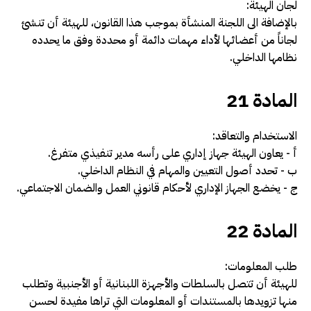
لجان الهيئة:
بالإضافة الى اللجنة المنشأة بموجب هذا القانون، للهيئة أن تنشئ
لجاناً من أعضائها لأداء مهمات دائمة أو محددة وفق ما يحدده
نظامها الداخلي
.
المادة 21
الاستخدام والتعاقد:
أ -­ يعاون الهيئة جهاز إداري على رأسه مدير تنفيذي متفرغ.
ب -­ تحدد أصول التعيين والمهام في النظام الداخلي.
ج -­ يخضع الجهاز الإداري لأحكام قانوني العمل والضمان الاجتماعي.
المادة 22
طلب المعلومات:
للهيئة أن تتصل بالسلطات والأجهزة اللبنانية أو الأجنبية وتطلب
منها تزويدها بالمستندات أو المعلومات التي تراها مفيدة لحسن