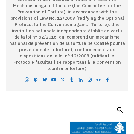
Mechanism against torture (the Committee for the
Prevention of Torture), in accordance with the
provisions of Law No. 12/2008 (ratifying the Optional
Protocol to the Convention against Torture). Une
institution nationale indépendante établie en vertu
de la loi n° 62/2016, qui comprend un mécanisme
national de prévention de la torture (le Comité pour la
prévention de la torture), conformément aux
dispositions de la loi n° 12/2008 (ratifiant le
Protocole facultatif se rapportant à la Convention
contre la torture).