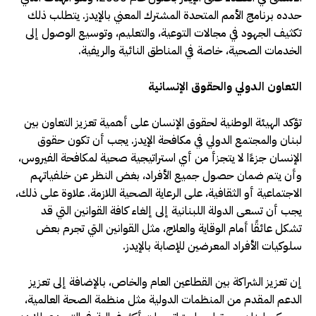
حدده برنامج الأمم المتحدة المشترك المعني بالإيدز. يتطلب ذلك
تكثيف الجهود في مجالات التوعية، والتعليم، وتوسيع الوصول إلى
الخدمات الصحية، خاصة في المناطق النائية والريفية.
التعاون الدولي والحقوق الإنسانية
تؤكد الهيئة الوطنية لحقوق الإنسان على أهمية تعزيز التعاون بين
لبنان والمجتمع الدولي في مكافحة الإيدز. يجب أن تكون حقوق
الإنسان جزءًا لا يتجزأ من أي استراتيجية صحية لمكافحة الفيروس،
وأن يتم ضمان حصول جميع الأفراد، بغض النظر عن خلفياتهم
الاجتماعية أو الثقافية، على الرعاية الصحية اللازمة. علاوة على ذلك،
يجب أن تسعى الدولة اللبنانية إلى إلغاء كافة القوانين التي قد
تشكل عائقًا أمام الوقاية والعلاج، مثل القوانين التي تجرم بعض
سلوكيات الأفراد المعرضين للإصابة بالإيدز.
إن تعزيز الشراكة بين القطاعين العام والخاص، بالإضافة إلى تعزيز
الدعم المقدم من المنظمات الدولية مثل منظمة الصحة العالمية،