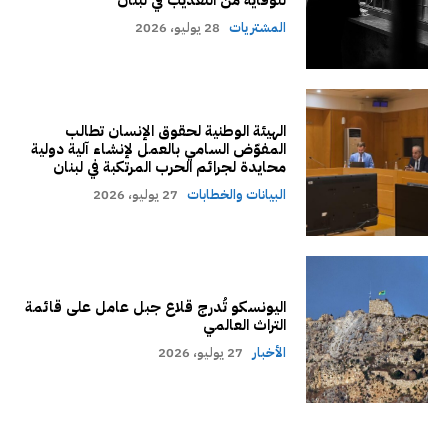
المشتريات
28 يوليو، 2026
الهيئة الوطنية لحقوق الإنسان تطالب
المفوّض السامي بالعمل لإنشاء آلية دولية
محايدة لجرائم الحرب المرتكبة في لبنان
البيانات والخطابات
27 يوليو، 2026
اليونسكو تُدرج قلاع جبل عامل على قائمة
التراث العالمي
الأخبار
27 يوليو، 2026