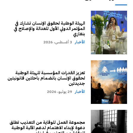
الهيئة الوطنية لحقوق الإنسان تشارك في
المؤتمر الدولي الأول للعدالة والإصلاح في
بنغازي
الأخبار
3 أغسطس، 2026
تعزيز القدرات المؤسسية للهيئة الوطنية
لحقوق الإنسان بانضمام باحثتين قانونيتين
جديدتين
الأخبار
29 يوليو، 2026
مجموعة العمل للوقاية من التعذيب تطلق
دعوة لإبداء الاهتمام لدعم الآلية الوطنية
للوقاية من التعذيب في لبنان