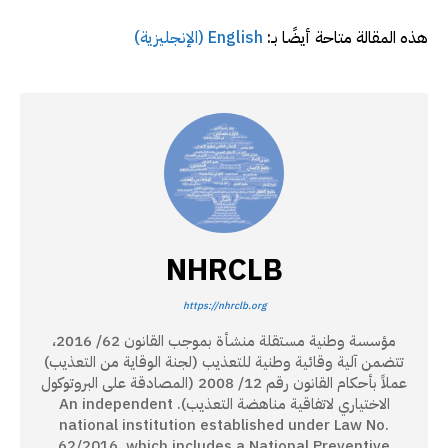
هذه المقالة متاحة أيضًا بـ:
English
(
الإنجليزية
)
NHRCLB
https://nhrclb.org
مؤسسة وطنية مستقلة منشأة بموجب القانون 62/ 2016،
تتضمن آلية وقائية وطنية للتعذيب (لجنة الوقاية من التعذيب)
عملاً بأحكام القانون رقم 12/ 2008 (المصادقة على البروتوكول
الاختياري لاتفاقية مناهضة التعذيب). An independent
national institution established under Law No.
62/2016, which includes a National Preventive