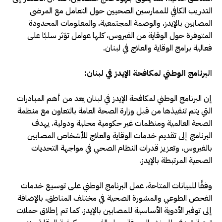
التدريب الكافي للممارسين الصحيين حول التعامل مع المرضى
المصابين بالإيدز، والوصمة المجتمعية، والمعلومات المحدودة
المتوفرة حول الوقاية من الفيروس، كلها عوامل تؤثر سلبًا على
فعالية برامج الوقاية والعلاج في لبنان.
البرنامج الوطني لمكافحة الإيدز في لبنان:
إن البرنامج الوطني لمكافحة الإيدز في لبنان يعد من أهم المبادرات
التي يتم تنفيذها من قبل وزارة الصحة العامة بالتعاون مع منظمة
الصحة العالمية ومنظمات غير حكومية محلية ودولية. يهدف
البرنامج إلى تقديم خدمات الوقاية والعلاج للأشخاص المصابين
بالفيروس، وتعزيز قدرات النظام الصحي في مواجهة التحديات
الصحية المرتبطة بالإيدز.
وفقًا للبيانات المتاحة، عمل البرنامج الوطني على توسيع خدمات
الفحص الطوعي والمشورة الصحية في مختلف المناطق، بالإضافة
إلى توفير الأدوية الأساسية للمصابين بالإيدز. كما تم إطلاق حملات