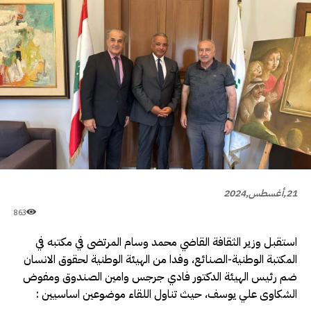
21,أغسطس,2024
863
استقبل وزير الثقافة القاضي محمد وسام المرتضى في مكتبه في
المكتبة الوطنية-الصنائع، وفدا من الهيئة الوطنية لحقوق الانسان
ضم رئيس الهيئة الدكتور فادي جرجس وامين الصندوق ومفوض
الشكاوى علي يوسف، حيث تناول اللقاء موضوعين اساسيين :