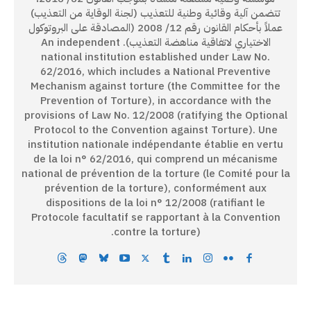
تتضمن آلية وقائية وطنية للتعذيب (لجنة الوقاية من التعذيب)
عملاً بأحكام القانون رقم 12/ 2008 (المصادقة على البروتوكول
الاختياري لاتفاقية مناهضة التعذيب). An independent
national institution established under Law No.
62/2016, which includes a National Preventive
Mechanism against torture (the Committee for the
Prevention of Torture), in accordance with the
provisions of Law No. 12/2008 (ratifying the Optional
Protocol to the Convention against Torture). Une
institution nationale indépendante établie en vertu
de la loi n° 62/2016, qui comprend un mécanisme
national de prévention de la torture (le Comité pour la
prévention de la torture), conformément aux
dispositions de la loi n° 12/2008 (ratifiant le
Protocole facultatif se rapportant à la Convention
contre la torture).