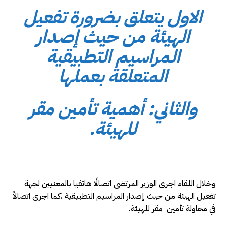
الاول يتعلق بضرورة تفعيل
الهيئة من حيث إصدار
المراسيم التطبيقية
المتعلقة بعملها
والثاني: أهمية تأمين مقر
للهيئة.
وخلال اللقاء اجرى الوزير المرتضى اتصالًا هاتفيا بالمعنيين لجهة
تفعيل الهيئة من حيث إصدار المراسيم التطبيقية ،كما اجرى اتصالاً
في محاولة تأمين مقر للهيئة.