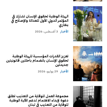
الهيئة الوطنية لحقوق الإنسان تشارك في
المؤتمر الدولي الأول للعدالة والإصلاح في
بنغازي
الأخبار
3 أغسطس، 2026
تعزيز القدرات المؤسسية للهيئة الوطنية
لحقوق الإنسان بانضمام باحثتين قانونيتين
جديدتين
الأخبار
29 يوليو، 2026
مجموعة العمل للوقاية من التعذيب تطلق
دعوة لإبداء الاهتمام لدعم الآلية الوطنية
للوقاية من التعذيب في لبنان