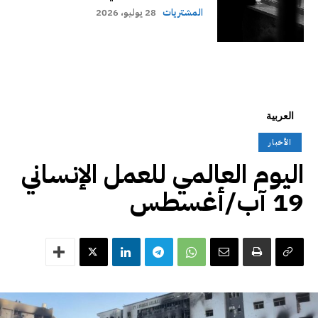
المشتريات
28 يوليو، 2026