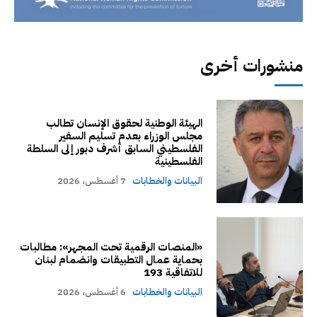
منشورات أخرى
الهيئة الوطنية لحقوق الإنسان تطالب
مجلس الوزراء بعدم تسليم السفير
الفلسطيني السابق أشرف دبور إلى السلطة
الفلسطينية
البيانات والخطابات
7 أغسطس، 2026
«المنصات الرقمية تحت المجهر»: مطالبات
بحماية عمال التطبيقات وانضمام لبنان
للاتفاقية 193
البيانات والخطابات
6 أغسطس، 2026