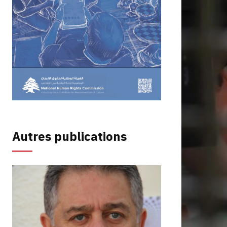
Autres publications