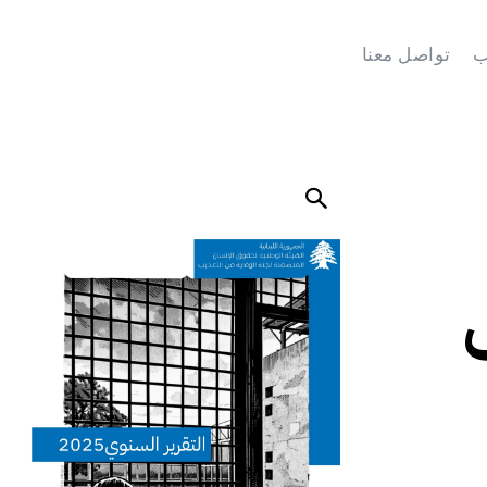
ب
تواصل معنا