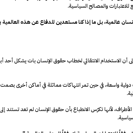
 للاعتبارات والمصالح السياسية.
نسان عالمية، بل ما إذا كنا مستعدين للدفاع عن هذه العالمية 
 أن الاستخدام الانتقائي لخطاب حقوق الإنسان بات يشكل أحد أبر
 دولية واسعة، في حين تمر انتهاكات مماثلة في أماكن أخرى بصمت 
ة.
الأطراف، لأنها تكرّس الانطباع بأن حقوق الإنسان لم تعد تستند إل
ياسية.