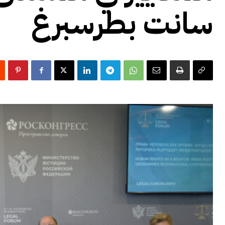
سانت بطرسبرغ