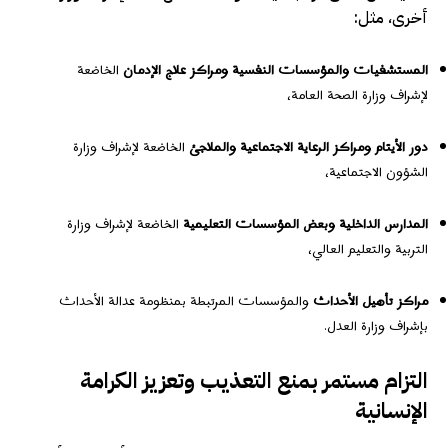
أخرى، مثل:
المستشفيات والمؤسسات النفسية ومراكز علاج الإدمان
الخاضعة
لإشراف وزارة الصحة العامة،
دور الأيتام ومراكز الرعاية الاجتماعية والملاجئ
الخاضعة لإشراف وزارة
الشؤون الاجتماعية،
المدارس الداخلية وبعض المؤسسات التعليمية
الخاضعة لإشراف وزارة
التربية والتعليم العالي،
مراكز تأهيل الأحداث
والمؤسسات المرتبطة بمنظومة عدالة الأحداث
بإشراف وزارة العدل.
التزام مستمر بمنع التعذيب وتعزيز الكرامة
الإنسانية