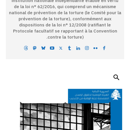
institution nationale indépendante établie en vertu
de la loi n° 62/2016, qui comprend un mécanisme
national de prévention de la torture (le Comité pour la
prévention de la torture), conformément aux
dispositions de la loi n° 12/2008 (ratifiant le
Protocole facultatif se rapportant à la Convention
contre la torture).