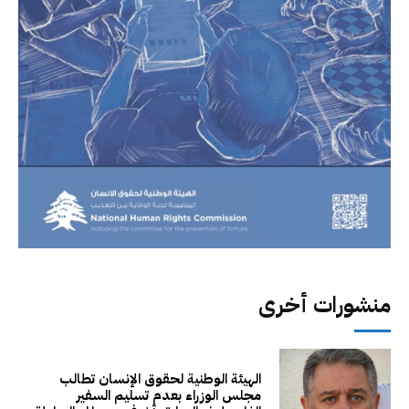
منشورات أخرى
الهيئة الوطنية لحقوق الإنسان تطالب
مجلس الوزراء بعدم تسليم السفير