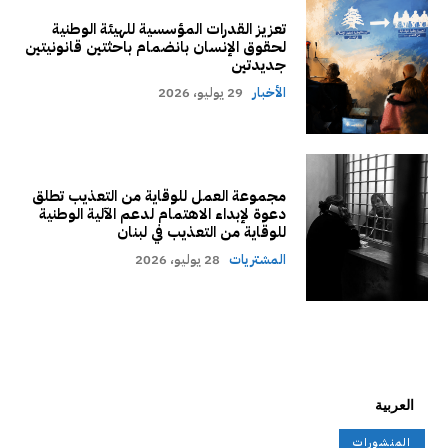
تعزيز القدرات المؤسسية للهيئة الوطنية
لحقوق الإنسان بانضمام باحثتين قانونيتين
جديدتين
الأخبار
29 يوليو، 2026
مجموعة العمل للوقاية من التعذيب تطلق
دعوة لإبداء الاهتمام لدعم الآلية الوطنية
للوقاية من التعذيب في لبنان
المشتريات
28 يوليو، 2026