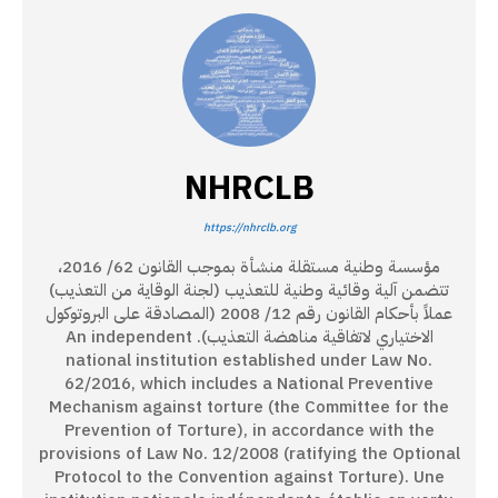
NHRCLB
https://nhrclb.org
مؤسسة وطنية مستقلة منشأة بموجب القانون 62/ 2016،
تتضمن آلية وقائية وطنية للتعذيب (لجنة الوقاية من التعذيب)
عملاً بأحكام القانون رقم 12/ 2008 (المصادقة على البروتوكول
الاختياري لاتفاقية مناهضة التعذيب). An independent
national institution established under Law No.
62/2016, which includes a National Preventive
Mechanism against torture (the Committee for the
Prevention of Torture), in accordance with the
provisions of Law No. 12/2008 (ratifying the Optional
Protocol to the Convention against Torture). Une