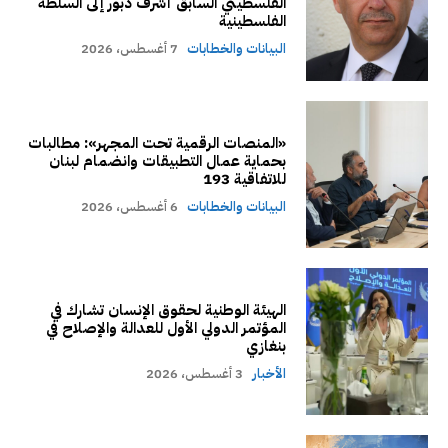
الفلسطيني السابق أشرف دبور إلى السلطة
الفلسطينية
البيانات والخطابات
7 أغسطس، 2026
«المنصات الرقمية تحت المجهر»: مطالبات
بحماية عمال التطبيقات وانضمام لبنان
للاتفاقية 193
البيانات والخطابات
6 أغسطس، 2026
الهيئة الوطنية لحقوق الإنسان تشارك في
المؤتمر الدولي الأول للعدالة والإصلاح في
بنغازي
الأخبار
3 أغسطس، 2026