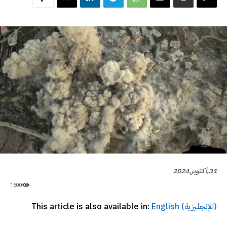
31,أكتوبر,2024
1500
(الإنجليزية)
This article is also available in:
English