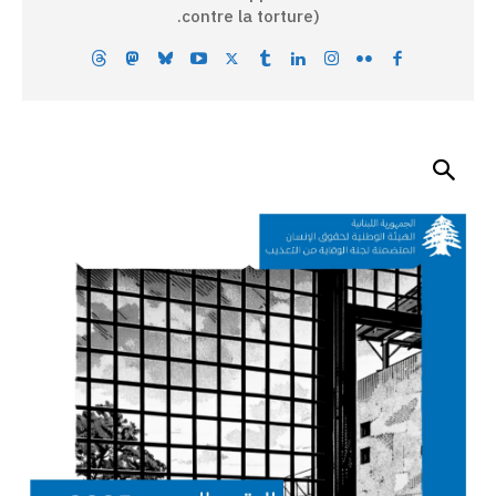
contre la torture).