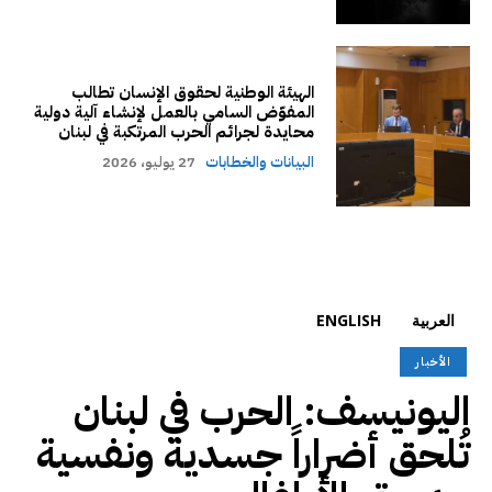
الهيئة الوطنية لحقوق الإنسان تطالب
المفوّض السامي بالعمل لإنشاء آلية دولية
محايدة لجرائم الحرب المرتكبة في لبنان
البيانات والخطابات
27 يوليو، 2026