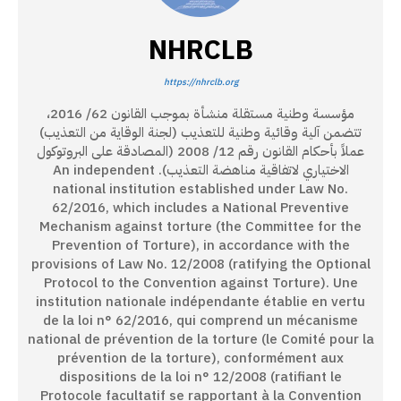
NHRCLB
https://nhrclb.org
مؤسسة وطنية مستقلة منشأة بموجب القانون 62/ 2016،
تتضمن آلية وقائية وطنية للتعذيب (لجنة الوقاية من التعذيب)
عملاً بأحكام القانون رقم 12/ 2008 (المصادقة على البروتوكول
الاختياري لاتفاقية مناهضة التعذيب). An independent
national institution established under Law No.
62/2016, which includes a National Preventive
Mechanism against torture (the Committee for the
Prevention of Torture), in accordance with the
provisions of Law No. 12/2008 (ratifying the Optional
Protocol to the Convention against Torture). Une
institution nationale indépendante établie en vertu
de la loi n° 62/2016, qui comprend un mécanisme
national de prévention de la torture (le Comité pour la
prévention de la torture), conformément aux
dispositions de la loi n° 12/2008 (ratifiant le
Protocole facultatif se rapportant à la Convention