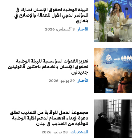
الهيئة الوطنية لحقوق الإنسان تشارك في
المؤتمر الدولي الأول للعدالة والإصلاح في
بنغازي
الأخبار
3 أغسطس، 2026
تعزيز القدرات المؤسسية للهيئة الوطنية
لحقوق الإنسان بانضمام باحثتين قانونيتين
جديدتين
الأخبار
29 يوليو، 2026
مجموعة العمل للوقاية من التعذيب تطلق
دعوة لإبداء الاهتمام لدعم الآلية الوطنية
للوقاية من التعذيب في لبنان
المشتريات
28 يوليو، 2026