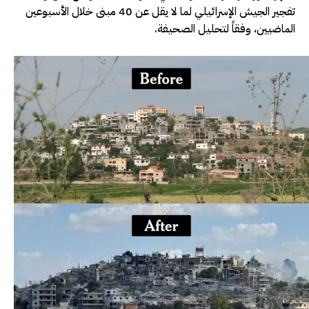
تفجير الجيش الإسرائيلي لما لا يقل عن 40 مبنى خلال الأسبوعين
الماضيين، وفقاً لتحليل الصحيفة.