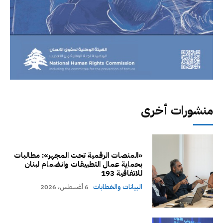
منشورات أخرى
«المنصات الرقمية تحت المجهر»: مطالبات
بحماية عمال التطبيقات وانضمام لبنان
للاتفاقية 193
البيانات والخطابات
6 أغسطس، 2026