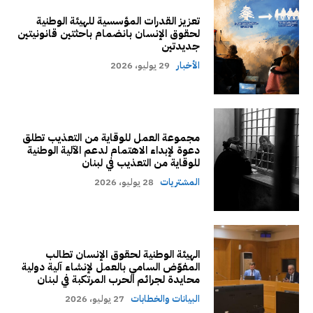
تعزيز القدرات المؤسسية للهيئة الوطنية
لحقوق الإنسان بانضمام باحثتين قانونيتين
جديدتين
الأخبار
29 يوليو، 2026
مجموعة العمل للوقاية من التعذيب تطلق
دعوة لإبداء الاهتمام لدعم الآلية الوطنية
للوقاية من التعذيب في لبنان
المشتريات
28 يوليو، 2026
الهيئة الوطنية لحقوق الإنسان تطالب
المفوّض السامي بالعمل لإنشاء آلية دولية
محايدة لجرائم الحرب المرتكبة في لبنان
البيانات والخطابات
27 يوليو، 2026