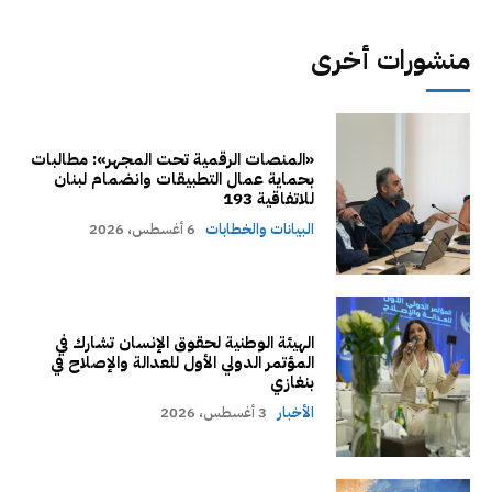
منشورات أخرى
«المنصات الرقمية تحت المجهر»: مطالبات
بحماية عمال التطبيقات وانضمام لبنان
للاتفاقية 193
البيانات والخطابات
6 أغسطس، 2026
الهيئة الوطنية لحقوق الإنسان تشارك في
المؤتمر الدولي الأول للعدالة والإصلاح في
بنغازي
الأخبار
3 أغسطس، 2026