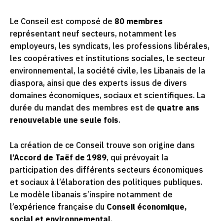
Le Conseil est composé de
80 membres
représentant neuf secteurs, notamment les
employeurs, les syndicats, les professions libérales,
les coopératives et institutions sociales, le secteur
environnemental, la société civile, les Libanais de la
diaspora, ainsi que des experts issus de divers
domaines économiques, sociaux et scientifiques. La
durée du mandat des membres est de
quatre ans
renouvelable une seule fois
.
La création de ce Conseil trouve son origine dans
l’Accord de Taëf de 1989
, qui prévoyait la
participation des différents secteurs économiques
et sociaux à l’élaboration des politiques publiques.
Le modèle libanais s’inspire notamment de
l’expérience française du
Conseil économique,
social et environnemental
.