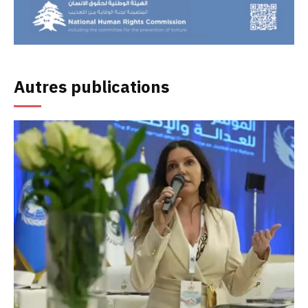
Autres publications