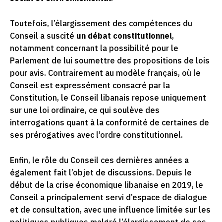
Toutefois, l’élargissement des compétences du
Conseil a suscité
un débat constitutionnel
,
notamment concernant la possibilité pour le
Parlement de lui soumettre des propositions de lois
pour avis. Contrairement au modèle français, où le
Conseil est expressément consacré par la
Constitution, le Conseil libanais repose uniquement
sur une loi ordinaire, ce qui soulève des
interrogations quant à la conformité de certaines de
ses prérogatives avec l’ordre constitutionnel.
Enfin, le rôle du Conseil ces dernières années a
également fait l’objet de discussions. Depuis le
début de la crise économique libanaise en 2019, le
Conseil a principalement servi d’espace de dialogue
et de consultation, avec une influence limitée sur les