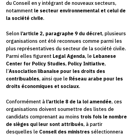
du Conseil en y intégrant de nouveaux secteurs,
notamment
le secteur environnemental et celui de
la société civile
.
Selon
l’article 2, paragraphe 9 du décret
, plusieurs
organisations ont été reconnues comme parmi les
plus représentatives du secteur de la société civile.
Parmi elles figurent
Legal Agenda
, le
Lebanese
Center for Policy Studies
,
Policy Initiative
,
l’
Association libanaise pour les droits des
contribuables
, ainsi que le
Réseau arabe pour les
droits économiques et sociaux
.
Conformément à
l’article 8 de la loi amendée
, ces
organisations doivent soumettre des listes de
candidats comprenant au moins
trois fois le nombre
de sièges qui leur sont attribués
, à partir
desquelles le
Conseil des ministres
sélectionnera