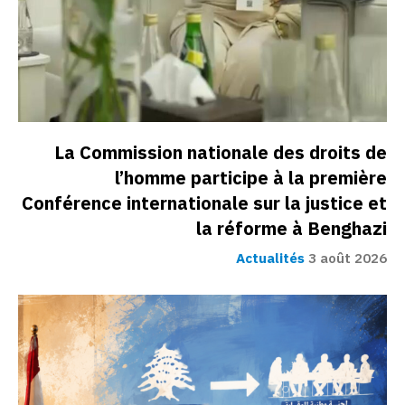
La Commission nationale des droits de
l’homme participe à la première
Conférence internationale sur la justice et
la réforme à Benghazi
Actualités
3 août 2026