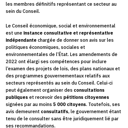
les membres définitifs représentant ce secteur au
sein du Conseil.
Le Conseil économique, social et environnemental
est une
instance consultative et représentative
indépendante
chargée de donner son avis sur les
politiques économiques, sociales et
environnementales de l’État. Les amendements de
2022 ont élargi ses compétences pour inclure
l’examen des projets de lois, des plans nationaux et
des programmes gouvernementaux relatifs aux
secteurs représentés au sein du Conseil. Celui-ci
peut également organiser des
consultations
publiques
et recevoir des
pétitions citoyennes
signées par au moins
5 000 citoyens
. Toutefois, ses
avis demeurent
consultatifs
, le gouvernement étant
tenu de le consulter sans être juridiquement lié par
ses recommandations.