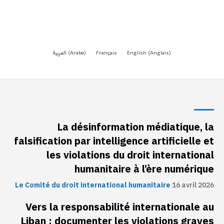
La désinformation médiatique, la
falsification par intelligence artificielle et
les violations du droit international
humanitaire à l’ère numérique
Le Comité du droit international humanitaire
16 avril 2026
Vers la responsabilité internationale au
Liban : documenter les violations graves