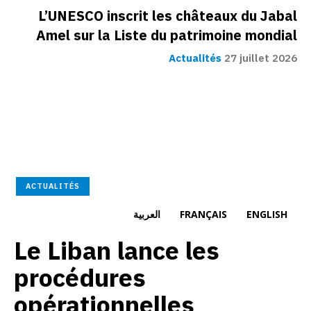
L’UNESCO inscrit les châteaux du Jabal
Amel sur la Liste du patrimoine mondial
Actualités
27 juillet 2026