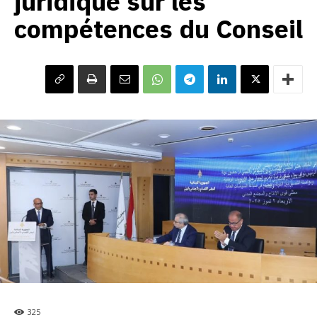
juridique sur les
compétences du Conseil
325