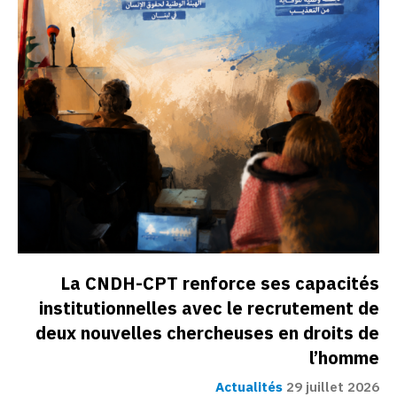
La CNDH-CPT renforce ses capacités
institutionnelles avec le recrutement de
deux nouvelles chercheuses en droits de
l’homme
Actualités
29 juillet 2026