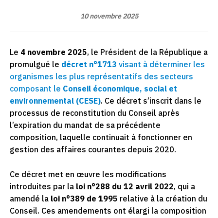
10 novembre 2025
Le
4 novembre 2025
, le Président de la République a
promulgué le
décret n°1713
visant à déterminer les
organismes les plus représentatifs des secteurs
composant le
Conseil économique, social et
environnemental (CESE)
. Ce décret s’inscrit dans le
processus de reconstitution du Conseil après
l’expiration du mandat de sa précédente
composition, laquelle continuait à fonctionner en
gestion des affaires courantes depuis 2020.
Ce décret met en œuvre les modifications
introduites par la
loi n°288 du 12 avril 2022
, qui a
amendé la
loi n°389 de 1995
relative à la création du
Conseil. Ces amendements ont élargi la composition