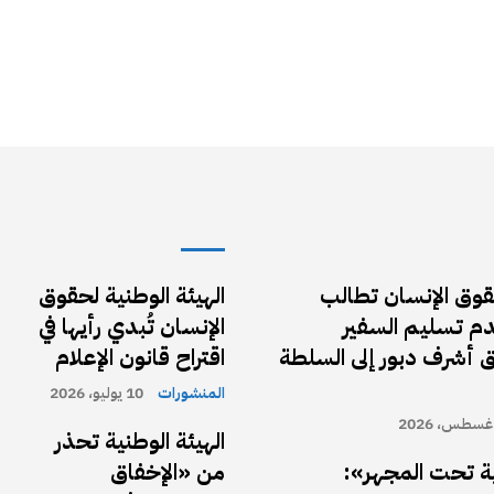
حقوق الإنسان تطالب
الهيئة الوطنية لحقوق
دم تسليم السفير
الإنسان تُبدي رأيها في
ق أشرف دبور إلى السلطة
اقتراح قانون الإعلام
المنشورات
10 يوليو، 2026
الهيئة الوطنية تحذر
ة تحت المجهر»:
من «الإخفاق