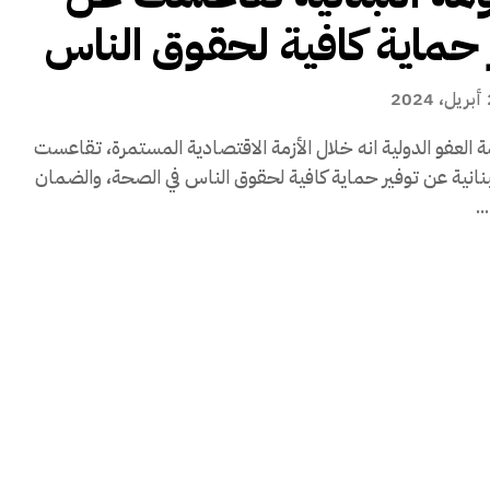
 حماية كافية لحقوق الناس
20
العفو الدولية انه خلال الأزمة الاقتصادية المستمرة، تقاعست
بنانية عن توفير حماية كافية لحقوق الناس في الصحة، والضمان
.