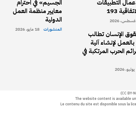
عمال التطبيقات
الجسيم» في احترام
اقية 193
معايير منظمة العمل
الدولية
المنشورات
18 مايو، 2026
حقوق الإنسان تطالب
العمل لإنشاء آلية
ائم الحرب المرتكبة في
2
The website content is available u
Le contenu du site est disponible sous la l