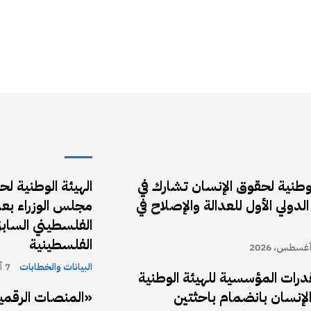
لوطنية لحقوق الإنسان تشارك في
الهيئة الوطنية ل
الدولي الأول للعدالة والإصلاح في
مجلس الوزراء بع
الفلسطيني الساب
الفلسطينية
البيانات والخطابات
7 أغسطس، 2026
قدرات المؤسسية للهيئة الوطنية
لإنسان بانضمام باحثتين
«المنصات الرقمي