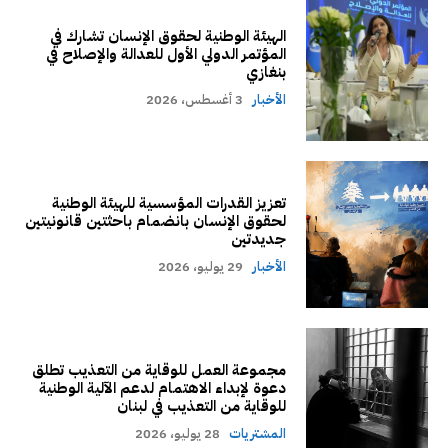
الهيئة الوطنية لحقوق الإنسان تشارك في
المؤتمر الدولي الأول للعدالة والإصلاح في
بنغازي
الأخبار
3 أغسطس، 2026
تعزيز القدرات المؤسسية للهيئة الوطنية
لحقوق الإنسان بانضمام باحثتين قانونيتين
جديدتين
الأخبار
29 يوليو، 2026
مجموعة العمل للوقاية من التعذيب تطلق
دعوة لإبداء الاهتمام لدعم الآلية الوطنية
للوقاية من التعذيب في لبنان
المشتريات
28 يوليو، 2026