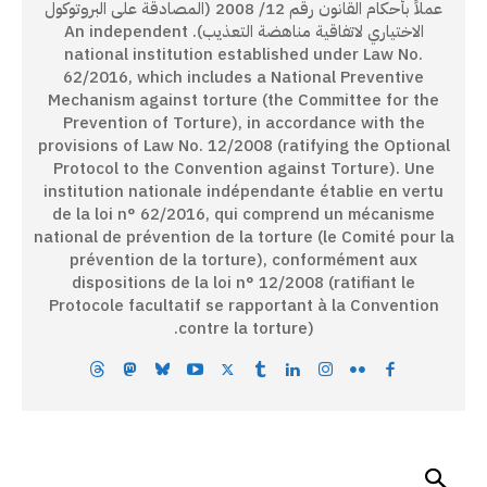
عملاً بأحكام القانون رقم 12/ 2008 (المصادقة على البروتوكول
الاختياري لاتفاقية مناهضة التعذيب). An independent
national institution established under Law No.
62/2016, which includes a National Preventive
Mechanism against torture (the Committee for the
Prevention of Torture), in accordance with the
provisions of Law No. 12/2008 (ratifying the Optional
Protocol to the Convention against Torture). Une
institution nationale indépendante établie en vertu
de la loi n° 62/2016, qui comprend un mécanisme
national de prévention de la torture (le Comité pour la
prévention de la torture), conformément aux
dispositions de la loi n° 12/2008 (ratifiant le
Protocole facultatif se rapportant à la Convention
contre la torture).