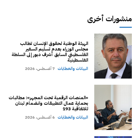
منشورات أخرى
الهيئة الوطنية لحقوق الإنسان تطالب
مجلس الوزراء بعدم تسليم السفير
الفلسطيني السابق أشرف دبور إلى السلطة
الفلسطينية
البيانات والخطابات
7 أغسطس، 2026
«المنصات الرقمية تحت المجهر»: مطالبات
بحماية عمال التطبيقات وانضمام لبنان
للاتفاقية 193
البيانات والخطابات
6 أغسطس، 2026