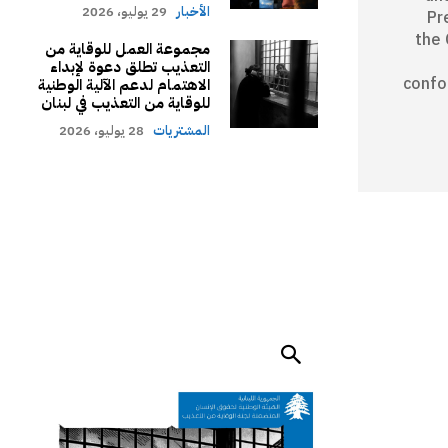
الأخبار
29 يوليو، 2026
Pr
the 
مجموعة العمل للوقاية من
التعذيب تطلق دعوة لإبداء
confo
الاهتمام لدعم الآلية الوطنية
للوقاية من التعذيب في لبنان
المشتريات
28 يوليو، 2026