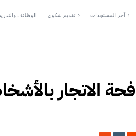
آخر المستجدات
تقديم شكوى
الوظائف والتدري
الوظائف والتدريب
تقديم شكوى
آخر المستجدات
الرئيسية
2026
فحة الاتجار بالأشخ