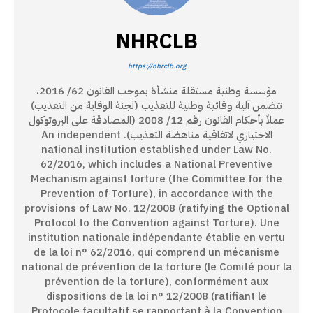
NHRCLB
https://nhrclb.org
مؤسسة وطنية مستقلة منشأة بموجب القانون 62/ 2016،
تتضمن آلية وقائية وطنية للتعذيب (لجنة الوقاية من التعذيب)
عملاً بأحكام القانون رقم 12/ 2008 (المصادقة على البروتوكول
الاختياري لاتفاقية مناهضة التعذيب). An independent
national institution established under Law No.
62/2016, which includes a National Preventive
Mechanism against torture (the Committee for the
Prevention of Torture), in accordance with the
provisions of Law No. 12/2008 (ratifying the Optional
Protocol to the Convention against Torture). Une
institution nationale indépendante établie en vertu
de la loi n° 62/2016, qui comprend un mécanisme
national de prévention de la torture (le Comité pour la
prévention de la torture), conformément aux
dispositions de la loi n° 12/2008 (ratifiant le
Protocole facultatif se rapportant à la Convention