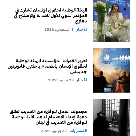
الهيئة الوطنية لحقوق الإنسان تشارك في
المؤتمر الدولي الأول للعدالة والإصلاح في
بنغازي
الأخبار
3 أغسطس، 2026
تعزيز القدرات المؤسسية للهيئة الوطنية
لحقوق الإنسان بانضمام باحثتين قانونيتين
جديدتين
الأخبار
29 يوليو، 2026
مجموعة العمل للوقاية من التعذيب تطلق
دعوة لإبداء الاهتمام لدعم الآلية الوطنية
للوقاية من التعذيب في لبنان
المشتريات
28 يوليو، 2026