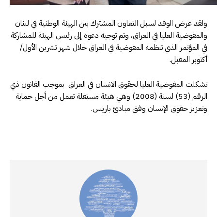
ولقد عرض الوفد لسبل التعاون المشترك بين الهيئة الوطنية في لبنان
والمفوضية العليا في العراق، وتم توجيه دعوة إلى رئيس الهيئة للمشاركة
في المؤتمر الذي تنظمه المفوضية في العراق خلال شهر تشرين الأول/
أكتوبر المقبل.
تشكلت المفوضية العليا لحقوق الانسان في العراق بموجب القانون ذي
الرقم (53) لسنة (2008) وهي هيئة مستقلة تعمل من أجل حماية
وتعزيز حقوق الإنسان وفق مبادئ باريس.