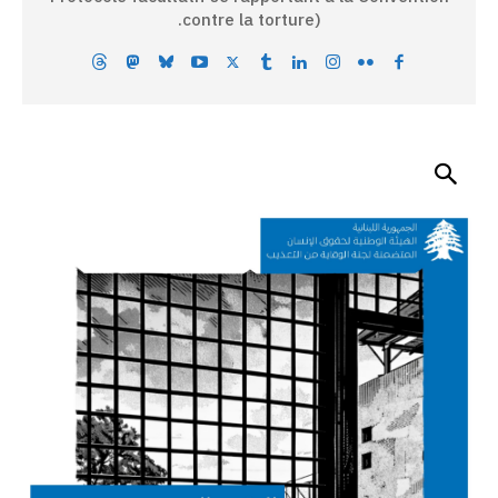
contre la torture).