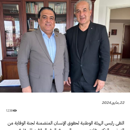
22,مايو,2024
1238
التقى رئيس الهيئة الوطنية لحقوق الإنسان المتضمنة لجنة الوقاية من