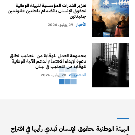
تعزيز القدرات المؤسسية للهيئة الوطنية
لحقوق الإنسان بانضمام باحثتين قانونيتين
جديدتين
الأخبار
29 يوليو، 2026
مجموعة العمل للوقاية من التعذيب تطلق
دعوة لإبداء الاهتمام لدعم الآلية الوطنية
للوقاية من التعذيب في لبنان
المشتريات
28 يوليو، 2026