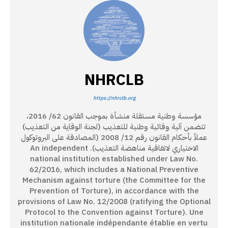
NHRCLB
https://nhrclb.org
مؤسسة وطنية مستقلة منشأة بموجب القانون 62/ 2016،
تتضمن آلية وقائية وطنية للتعذيب (لجنة الوقاية من التعذيب)
عملاً بأحكام القانون رقم 12/ 2008 (المصادقة على البروتوكول
الاختياري لاتفاقية مناهضة التعذيب). An independent
national institution established under Law No.
62/2016, which includes a National Preventive
Mechanism against torture (the Committee for the
Prevention of Torture), in accordance with the
provisions of Law No. 12/2008 (ratifying the Optional
Protocol to the Convention against Torture). Une
institution nationale indépendante établie en vertu