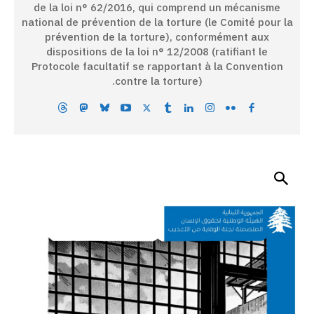
de la loi n° 62/2016, qui comprend un mécanisme
national de prévention de la torture (le Comité pour la
prévention de la torture), conformément aux
dispositions de la loi n° 12/2008 (ratifiant le
Protocole facultatif se rapportant à la Convention
contre la torture).