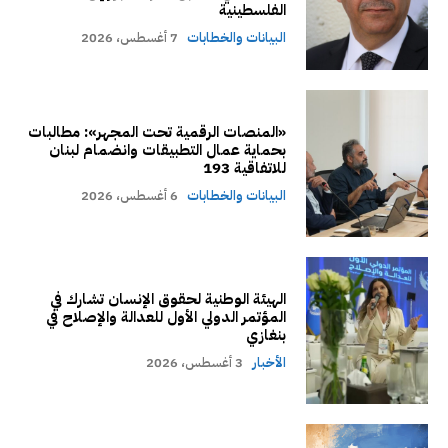
الفلسطينية
البيانات والخطابات
7 أغسطس، 2026
«المنصات الرقمية تحت المجهر»: مطالبات
بحماية عمال التطبيقات وانضمام لبنان
للاتفاقية 193
البيانات والخطابات
6 أغسطس، 2026
الهيئة الوطنية لحقوق الإنسان تشارك في
المؤتمر الدولي الأول للعدالة والإصلاح في
بنغازي
الأخبار
3 أغسطس، 2026