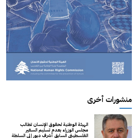
منشورات أخرى
الهيئة الوطنية لحقوق الإنسان تطالب
مجلس الوزراء بعدم تسليم السفير
الفلسطيني السابق أشرف دبور إلى السلطة