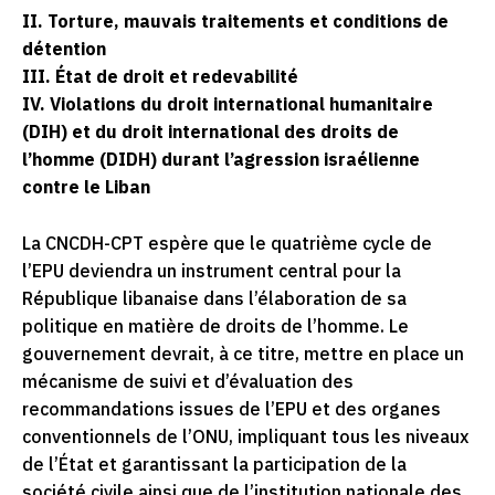
II. Torture, mauvais traitements et conditions de
détention
III. État de droit et redevabilité
IV. Violations du droit international humanitaire
(DIH) et du droit international des droits de
l’homme (DIDH) durant l’agression israélienne
contre le Liban
La CNCDH-CPT espère que le quatrième cycle de
l’EPU deviendra un instrument central pour la
République libanaise dans l’élaboration de sa
politique en matière de droits de l’homme. Le
gouvernement devrait, à ce titre, mettre en place un
mécanisme de suivi et d’évaluation des
recommandations issues de l’EPU et des organes
conventionnels de l’ONU, impliquant tous les niveaux
de l’État et garantissant la participation de la
société civile ainsi que de l’institution nationale des