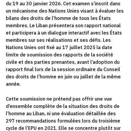
du 19 au 30 janvier 2026. Cet examen s’inscrit dans
un mécanisme des Nations Unies visant à évaluer les
bilans des droits de l’homme de tous les États
membres. Le Liban présentera son rapport national
et participera à un dialogue interactif avec les États
membres sur ses réalisations et ses défis. Les
Nations Unies ont fixé au 17 juillet 2025 la date
limite de soumission des rapports de la société
civile et des parties prenantes, avant l’adoption du
rapport final lors de la session ordinaire du Conseil
des droits de l’homme en juin ou juillet de la même
année.
Cette soumission ne prétend pas offrir une vue
d’ensemble complète de la situation des droits de
l’homme au Liban, ni une évaluation détaillée des
297 recommandations formulées lors du troisième
cycle de l’EPU en 2021. Elle se concentre plutôt sur