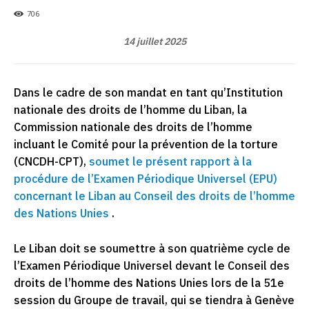
706
14 juillet 2025
Dans le cadre de son mandat en tant qu’Institution
nationale des droits de l’homme du Liban, la
Commission nationale des droits de l’homme
incluant le Comité pour la prévention de la torture
(CNCDH-CPT),
soumet le présent rapport à la
procédure de l’Examen Périodique Universel (EPU)
concernant le Liban au Conseil des droits de l’homme
des Nations Unies
.
Le Liban doit se soumettre à son quatrième cycle de
l’Examen Périodique Universel devant le Conseil des
droits de l’homme des Nations Unies lors de la 51e
session du Groupe de travail, qui se tiendra à Genève