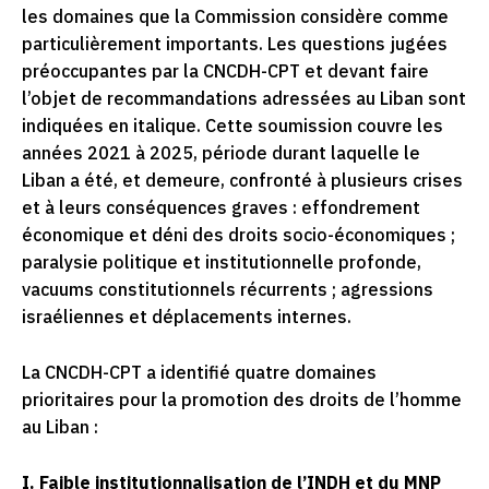
les domaines que la Commission considère comme
particulièrement importants. Les questions jugées
préoccupantes par la CNCDH-CPT et devant faire
l’objet de recommandations adressées au Liban sont
indiquées en italique. Cette soumission couvre les
années 2021 à 2025, période durant laquelle le
Liban a été, et demeure, confronté à plusieurs crises
et à leurs conséquences graves : effondrement
économique et déni des droits socio-économiques ;
paralysie politique et institutionnelle profonde,
vacuums constitutionnels récurrents ; agressions
israéliennes et déplacements internes.
La CNCDH-CPT a identifié quatre domaines
prioritaires pour la promotion des droits de l’homme
au Liban :
I. Faible institutionnalisation de l’INDH et du MNP