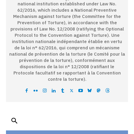
national institution established under Law No.
62/2016, which includes a National Preventive
Mechanism against torture (the Committee for the
Prevention of Torture), in accordance with the
provisions of Law No. 12/2008 (ratifying the Optional
Protocol to the Convention against Torture). Une
institution nationale indépendante établie en vertu
de la loi n° 62/2016, qui comprend un mécanisme
national de prévention de la torture (le Comité pour la
prévention de la torture), conformément aux
dispositions de la loi n° 12/2008 (ratifiant le
Protocole facultatif se rapportant à la Convention
contre la torture).