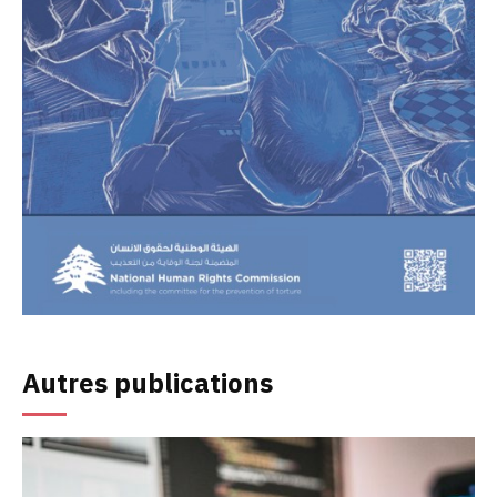
Autres publications