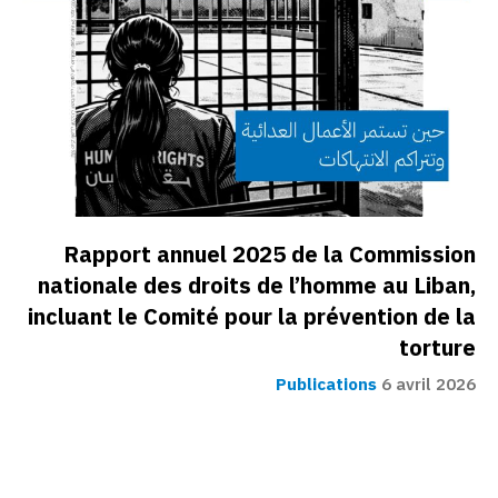
Rapport annuel 2025 de la Commission
nationale des droits de l’homme au Liban,
incluant le Comité pour la prévention de la
torture
Publications
6 avril 2026