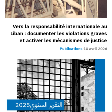
Vers la responsabilité internationale au
Liban : documenter les violations graves
et activer les mécanismes de justice
Publications
10 avril 2026