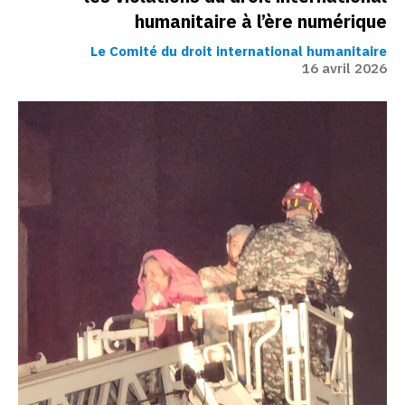
humanitaire à l’ère numérique
Le Comité du droit international humanitaire
16 avril 2026