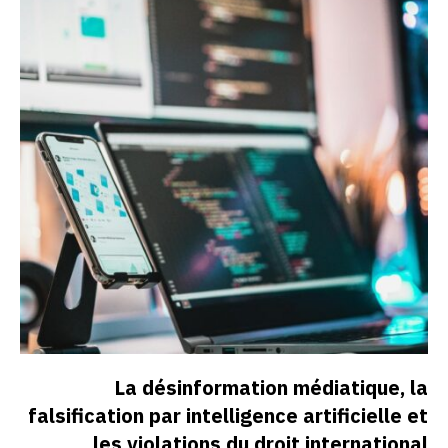
La désinformation médiatique, la
falsification par intelligence artificielle et
les violations du droit international